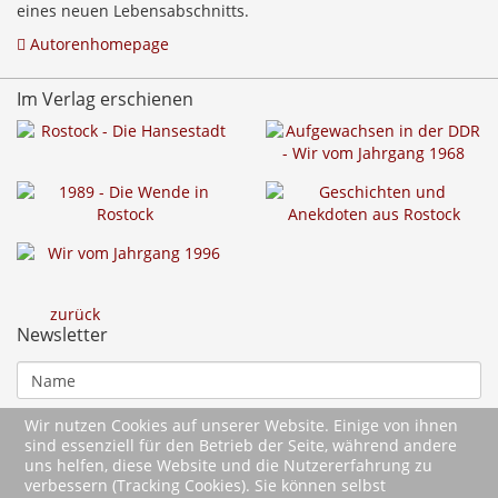
eines neuen Lebensabschnitts.
Autorenhomepage
Im Verlag erschienen
zurück
Newsletter
Wir nutzen Cookies auf unserer Website. Einige von ihnen
sind essenziell für den Betrieb der Seite, während andere
uns helfen, diese Website und die Nutzererfahrung zu
verbessern (Tracking Cookies). Sie können selbst