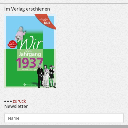
Im Verlag erschienen
zurück
Newsletter