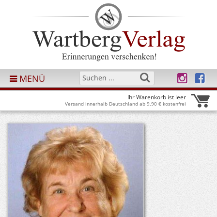
MENÜ
Ihr Warenkorb ist leer
Versand innerhalb Deutschland ab 9,90 € kostenfrei