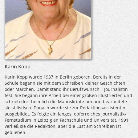
Karin Kopp
Karin Kopp wurde 1937 in Berlin geboren. Bereits in der
Schule begann sie mit dem Schreiben kleiner Geschichten
oder Märchen. Damit stand ihr Berufswunsch – Journalistin –
fest. Sie begann ihre Arbeit bei einer großen Illustrierten und
schrieb dort heimlich die Manuskripte um und bearbeitete
sie stilistisch. Danach wurde sie zur Redaktionsassistentin
ausgebildet. Es folgte ein langes, opferreiches Journalistik-
Fernstudium in Leipzig an Fachschule und Universität. 1991
verließ sie die Redaktion, aber die Lust am Schreiben ist
geblieben.