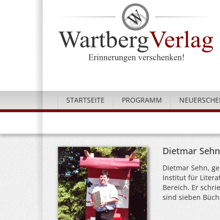
STARTSEITE
PROGRAMM
NEUERSCHE
Dietmar Sehn
Dietmar Sehn, ge
Institut für Liter
Bereich. Er schr
sind sieben Büch