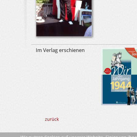
Im Verlag erschienen
zurück