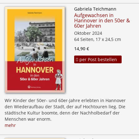
Gabriela Teichmann
Aufgewachsen in
Hannover in den 50er &
60er Jahren
Oktober 2024
64 Seiten, 17 x 24,5 cm
14,90 €
per Post bestellen
Wir Kinder der 50er- und 60er-Jahre erlebten in Hannover
den Wiederaufbau der Stadt, der auf Hochtouren lieg. Die
städtische Kultur boomte, denn der Nachholbedarf der
Menschen war enorm.
mehr