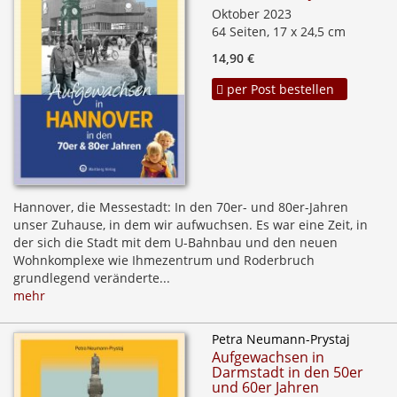
Oktober 2023
64 Seiten, 17 x 24,5 cm
14,90 €
per Post bestellen
Hannover, die Messestadt: In den 70er- und 80er-Jahren
unser Zuhause, in dem wir aufwuchsen. Es war eine Zeit, in
der sich die Stadt mit dem U-Bahnbau und den neuen
Wohnkomplexe wie Ihmezentrum und Roderbruch
grundlegend veränderte...
mehr
Petra Neumann-Prystaj
Aufgewachsen in
Darmstadt in den 50er
und 60er Jahren