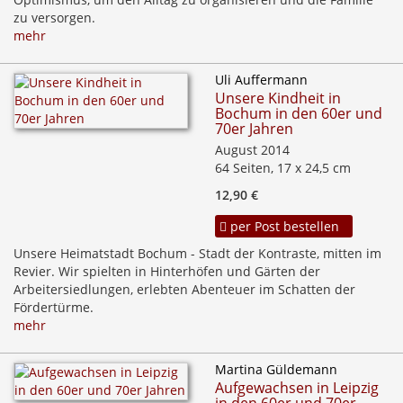
zu versorgen.
mehr
Uli Auffermann
Unsere Kindheit in
Bochum in den 60er und
70er Jahren
August 2014
64 Seiten, 17 x 24,5 cm
12,90 €
per Post bestellen
Unsere Heimatstadt Bochum - Stadt der Kontraste, mitten im
Revier. Wir spielten in Hinterhöfen und Gärten der
Arbeitersiedlungen, erlebten Abenteuer im Schatten der
Fördertürme.
mehr
Martina Güldemann
Aufgewachsen in Leipzig
in den 60er und 70er