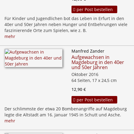
per Post bestellen
Für Kinder und Jugendlichen bot das Leben in Erfurt in den
40er und 50er Jahren neben Hunger und Entbehrungen viele
faszinierende Orte zum Spielen, wie z. B.
mehr
Manfred Zander
Aufgewachsen in
Magdeburg in den 40er
und 50er Jahren
Oktober 2016
64 Seiten, 17 x 24,5 cm
12,90 €
per Post bestellen
Der schlimmste der etwa 20 Bombenangriffe auf Magdeburg
legte die Altstadt am 16. Januar 1945 in Schutt und Asche.
mehr