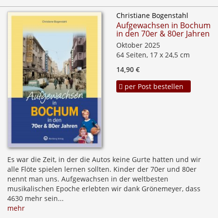
Christiane Bogenstahl
Aufgewachsen in Bochum
in den 70er & 80er Jahren
Oktober 2025
64 Seiten, 17 x 24,5 cm
14,90 €
per Post bestellen
Es war die Zeit, in der die Autos keine Gurte hatten und wir
alle Flöte spielen lernen sollten. Kinder der 70er und 80er
nennt man uns. Aufgewachsen in der weltbesten
musikalischen Epoche erlebten wir dank Grönemeyer, dass
4630 mehr sein...
mehr