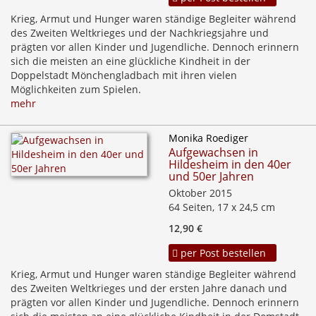
Krieg, Armut und Hunger waren ständige Begleiter während
des Zweiten Weltkrieges und der Nachkriegsjahre und
prägten vor allen Kinder und Jugendliche. Dennoch erinnern
sich die meisten an eine glückliche Kindheit in der
Doppelstadt Mönchengladbach mit ihren vielen
Möglichkeiten zum Spielen.
mehr
Monika Roediger
Aufgewachsen in
Hildesheim in den 40er
und 50er Jahren
Oktober 2015
64 Seiten, 17 x 24,5 cm
12,90 €
per Post bestellen
Krieg, Armut und Hunger waren ständige Begleiter während
des Zweiten Weltkrieges und der ersten Jahre danach und
prägten vor allen Kinder und Jugendliche. Dennoch erinnern