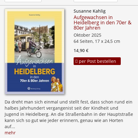
Susanne Kahlig
Aufgewachsen in
Heidelberg in den 70er &
80er Jahren
Oktober 2025
64 Seiten, 17 x 24,5 cm
14,90 €
per Post bestellen
Da dreht man sich einmal und stellt fest, dass schon rund ein
halbes Jahrhundert vergangenist seit der Kindheit und
Jugend in Heidelberg. An die Straßenbahn in der Hauptstraße
kann sich so gut wie jeder erinnern, genau wie an Horten
auf...
mehr