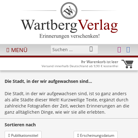
MENÜ
Ihr Warenkorb ist leer
Versand innerhalb Deutschland ab 9,90 € kostenfrei
Die Stadt, in der wir aufgewachsen sind...
Die Stadt, in der wir aufgewachsen sind, ist so ganz anders
als alle Städte dieser Welt! Kurzweilige Texte, ergänzt durch
zahlreiche Fotografien der Zeit, wecken Erinnerungen an die
ganz alltäglichen Dinge, wie wir sie alle erlebten.
Sortieren nach
Publikationstitel
Erscheinungsdatum