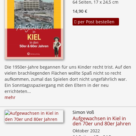
64 Seiten, 17 x 24,5 cm
14,90 €
per Post bestellen
Die 1950er-Jahre begannen für uns Kinder recht trist. Auf den
vielen brachliegenden Flächen wollte Spaß nicht so recht
aufkommen, zumal das Spielen dort nicht ungefährlich war.
Ein Sonntagsspaziergang mit den Eltern in der neu
errichteten...
mehr
Simon Voß
Aufgewachsen in Kiel in
den 70er und 80er Jahren
Oktober 2022