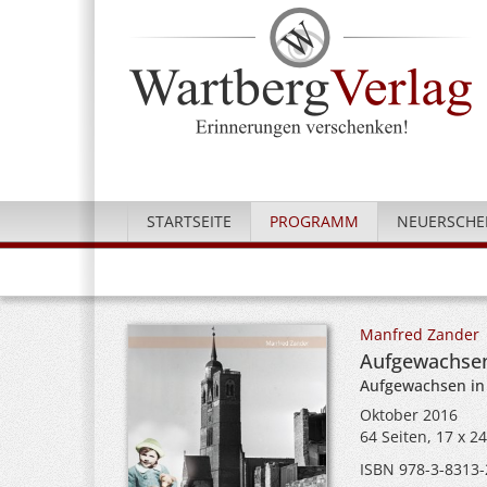
STARTSEITE
PROGRAMM
NEUERSCHE
Manfred Zander
Aufgewachsen
Aufgewachsen in
Oktober 2016
64 Seiten, 17 x 2
ISBN 978-3-8313-