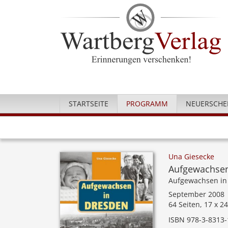
STARTSEITE
PROGRAMM
NEUERSCHE
Una Giesecke
Aufgewachsen 
Aufgewachsen in
September 2008
64 Seiten, 17 x 2
ISBN 978-3-8313-