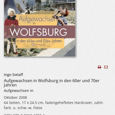
Ingo Sielaff
Aufgewachsen in Wolfsburg in den 60er und 70er
Jahren
Aufgewachsen in
Oktober 2008
64 Seiten, 17 x 24,5 cm, fadengeheftetes Hardcover, zahlr.
farb. u. schw.-w. Fotos