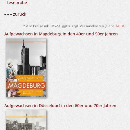
Leseprobe
zurück
* Alle Preise inkl. MwSt. ggfls. zzgl. Versandkosten (siehe
AGBs
)
Aufgewachsen in Magdeburg in den 40er und 50er Jahren
Aufgewachsen in Düsseldorf in den 60er und 70er Jahren