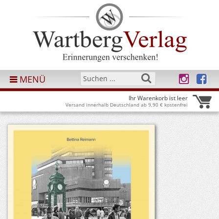
MENÜ
Ihr Warenkorb ist leer
Versand innerhalb Deutschland ab 9,90 € kostenfrei