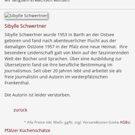
Sibylle Schwertner
Sibylle Schwertner wurde 1953 in Barth an der Ostsee
geboren und fand nach abenteuerlicher Flucht aus der
damaligen Ostzone 1957 in der Pfalz eine neue Heimat. Ihre
besondere Leidenschaft galt von klein auf der faszinierenden
Welt der Bücher und Sprachen. Über eine Ausbildung zur
Übersetzerin fand sie ihre berufliche Bestimmung im
Journalismus. Seit über 20 Jahren lebt und arbeitet sie als
freie Journalistin und Autorin im vorderpfälzischen
Frankenthal.
Die Autorin ist leider verstorben.
zurück
* Alle Preise inkl. MwSt. ggfls. zzgl. Versandkosten (siehe
AGBs
)
Pfälzer Küchenschätze