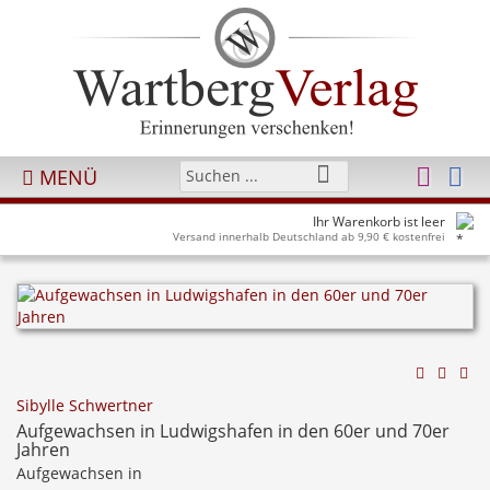
MENÜ
Ihr Warenkorb ist leer
Versand innerhalb Deutschland ab 9,90 € kostenfrei
Sibylle Schwertner
Aufgewachsen in Ludwigshafen in den 60er und 70er
Jahren
Aufgewachsen in