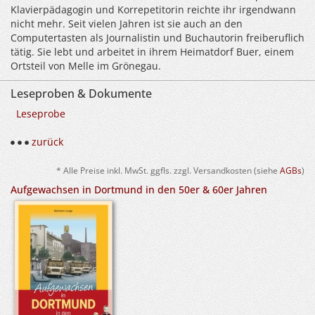
Klavierpädagogin und Korrepetitorin reichte ihr irgendwann
nicht mehr. Seit vielen Jahren ist sie auch an den
Computertasten als Journalistin und Buchautorin freiberuflich
tätig. Sie lebt und arbeitet in ihrem Heimatdorf Buer, einem
Ortsteil von Melle im Grönegau.
Leseproben & Dokumente
Leseprobe
zurück
* Alle Preise inkl. MwSt. ggfls. zzgl. Versandkosten (siehe
AGBs
)
Aufgewachsen in Dortmund in den 50er & 60er Jahren