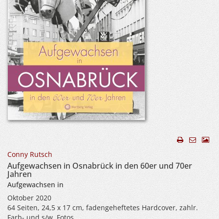
Conny Rutsch
Aufgewachsen in Osnabrück in den 60er und 70er
Jahren
Aufgewachsen in
Oktober 2020
64 Seiten, 24,5 x 17 cm, fadengeheftetes Hardcover, zahlr.
Farb- und s/w. Fotos