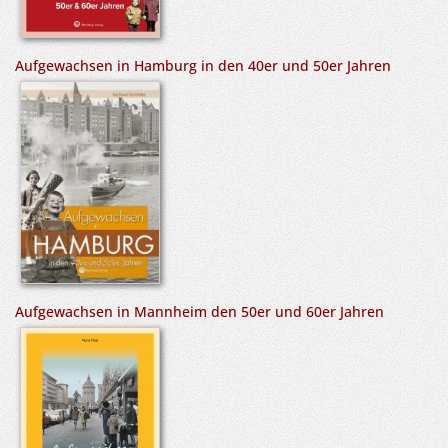
Aufgewachsen in Hamburg in den 40er und 50er Jahren
Aufgewachsen in Mannheim den 50er und 60er Jahren