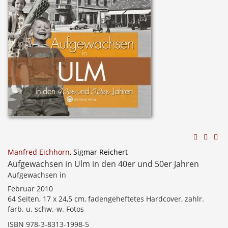
Manfred Eichhorn
, Sigmar Reichert
Aufgewachsen in Ulm in den 40er und 50er Jahren
Aufgewachsen in
Februar 2010
64 Seiten, 17 x 24,5 cm, fadengeheftetes Hardcover, zahlr.
farb. u. schw.-w. Fotos
ISBN 978-3-8313-1998-5