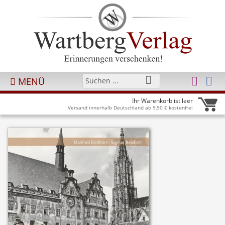
MENÜ
Ihr Warenkorb ist leer
Versand innerhalb Deutschland ab 9,90 € kostenfrei