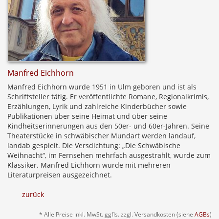
Manfred Eichhorn
Manfred Eichhorn wurde 1951 in Ulm geboren und ist als
Schriftsteller tätig. Er veröffentlichte Romane, Regionalkrimis,
Erzählungen, Lyrik und zahlreiche Kinderbücher sowie
Publikationen über seine Heimat und über seine
Kindheitserinnerungen aus den 50er- und 60er-Jahren. Seine
Theaterstücke in schwäbischer Mundart werden landauf,
landab gespielt. Die Versdichtung: „Die Schwäbische
Weihnacht“, im Fernsehen mehrfach ausgestrahlt, wurde zum
Klassiker. Manfred Eichhorn wurde mit mehreren
Literaturpreisen ausgezeichnet.
zurück
* Alle Preise inkl. MwSt. ggfls. zzgl. Versandkosten (siehe
AGBs
)