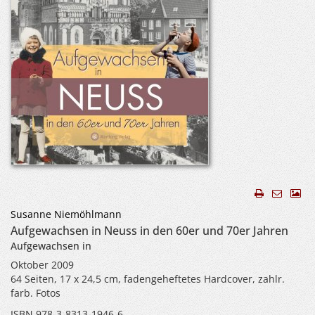
Susanne Niemöhlmann
Aufgewachsen in Neuss in den 60er und 70er Jahren
Aufgewachsen in
Oktober 2009
64 Seiten, 17 x 24,5 cm, fadengeheftetes Hardcover, zahlr.
farb. Fotos
ISBN 978-3-8313-1946-6