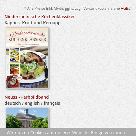
* Alle Preise inkl. MwSt. ggfls. zzgl. Versandkosten (siehe
AGBs
)
Niederrheinische Küchenklassiker
Kappes, Krutt und Kernapp
Neuss - Farbbildband
deutsch / english / français
Wir nutzen Cookies auf unserer Website. Einige von ihnen