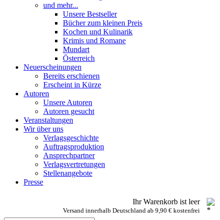
und mehr...
Unsere Bestseller
Bücher zum kleinen Preis
Kochen und Kulinarik
Krimis und Romane
Mundart
Österreich
Neuerscheinungen
Bereits erschienen
Erscheint in Kürze
Autoren
Unsere Autoren
Autoren gesucht
Veranstaltungen
Wir über uns
Verlagsgeschichte
Auftragsproduktion
Ansprechpartner
Verlagsvertretungen
Stellenangebote
Presse
Ihr Warenkorb ist leer
Versand innerhalb Deutschland ab 9,90 € kostenfrei