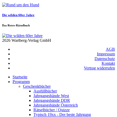
Die wilden 60er Jahre
Das Retro-Rätselbuch
2026 Wartberg-Verlag GmbH
AGB
Impressum
Datenschutz
Kontakt
Vertrag widerrufen
Startseite
Programm
Geschenkbücher
Ausfüllbücher
Jahrgangsbände West
Jahrgangsbände DDR
Jahrgangsbände Österreich
Rätselbücher / Quizze
Typisch 19xx - Der beste Jahrgang