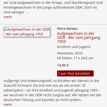
wir sind aufgewachsen in der Kriegs- und Nachkriegszeit und
hineingewachsen in die junge aufstrebende DDR. Doch es
sind weniger ...
mehr
Petra Mewes
Aufgewachsen in der
DDR - Wir vom Jahrgang
1959
Kindheit und Jugend
November 2018
64 Seiten, 17 x 24,5 cm
14,90 €
per Post bestellen
Aufgeregt und erwartungsvoll, so blickten wir damals in die
Zukunft! Erinnern Sie sich mit uns an die ersten 18
Lebensjahre – an Ihre Kindheit und Jugend! Jahrgang 1959 –
wir wuchsen in der DDR recht sorglos auf. Wir lebten mit der
deutschen Teilung und kannten es nicht anders.
mehr