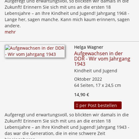
Aufgeregt und erwartungsvoll, so blickten wir damals in die
Zukunft! Erinnern Sie sich mit uns an die ersten 18
Lebensjahre – an Ihre Kindheit und Jugend! Jahrgang 1968 -
Lange her, sagen manche. Kann mich kaum erinnern, sagen
andere.
mehr
Helga Wagner
Aufgewachsen in der
DDR - Wir vom Jahrgang
1943
Kindheit und Jugend
Oktober 2022
64 Seiten, 17 x 24,5 cm
14,90 €
per Post bestellen
Aufgeregt und erwartungsvoll, so blickten wir damals in die
Zukunft! Erinnern Sie sich mit uns an die ersten 18
Lebensjahre – an Ihre Kindheit und Jugend! Jahrgang 1943 -
das war die Generation, die in eine schwere Zeit