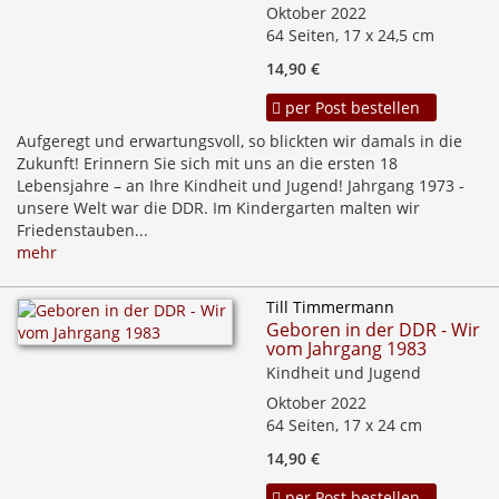
Oktober 2022
64 Seiten, 17 x 24,5 cm
14,90 €
per Post bestellen
Aufgeregt und erwartungsvoll, so blickten wir damals in die
Zukunft! Erinnern Sie sich mit uns an die ersten 18
Lebensjahre – an Ihre Kindheit und Jugend! Jahrgang 1973 -
unsere Welt war die DDR. Im Kindergarten malten wir
Friedenstauben...
mehr
Till Timmermann
Geboren in der DDR - Wir
vom Jahrgang 1983
Kindheit und Jugend
Oktober 2022
64 Seiten, 17 x 24 cm
14,90 €
per Post bestellen