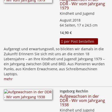
DDR - Wir vom Jahrgang
1979
Kindheit und Jugend
August 2018
64 Seiten, 17 x 24,5 cm
14,90 €
per Post bestellen
Aufgeregt und erwartungsvoll, so blickten wir damals in die
Zukunft! Erinnern Sie sich mit uns an die ersten 18
Lebensjahre – an Ihre Kindheit und Jugend! Jahrgang 1979 –
ein Jahrgang zwischen DDR und BRD. Aus Pionieren wurden
Punks, aus Kindern Erwachsene, aus Schreibmaschinen
Laptops.
mehr
Ingeborg Rechlin
Aufgewachsen in der
DDR - Wir vom Jahrgang
1938
Kindheit und Jugend