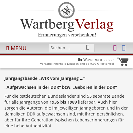
MENÜ
Ihr Warenkorb ist leer
Versand innerhalb Deutschland ab 9,90 € kostenfrei
Jahrgangsbände „WIR vom Jahrgang …“
„Aufgewachsen in der DDR“ bzw. „Geboren in der DDR“
Für die ostdeutschen Bundesländer sind 55 separate Bände
für alle Jahrgänge von
1935 bis 1989
lieferbar. Auch hier
sorgen die Autoren, die im jeweiligen Jahr geboren und in der
damaligen DDR aufgewachsen sind, mit ihren persönlichen,
aber für ihre Generation typischen Lebenserinnerungen für
eine hohe Authentizität.