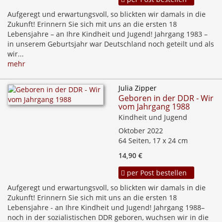
Aufgeregt und erwartungsvoll, so blickten wir damals in die
Zukunft! Erinnern Sie sich mit uns an die ersten 18
Lebensjahre – an Ihre Kindheit und Jugend! Jahrgang 1983 –
in unserem Geburtsjahr war Deutschland noch geteilt und als
wir...
mehr
Julia Zipper
Geboren in der DDR - Wir
vom Jahrgang 1988
Kindheit und Jugend
Oktober 2022
64 Seiten, 17 x 24 cm
14,90 €
per Post bestellen
Aufgeregt und erwartungsvoll, so blickten wir damals in die
Zukunft! Erinnern Sie sich mit uns an die ersten 18
Lebensjahre - an Ihre Kindheit und Jugend! Jahrgang 1988–
noch in der sozialistischen DDR geboren, wuchsen wir in die