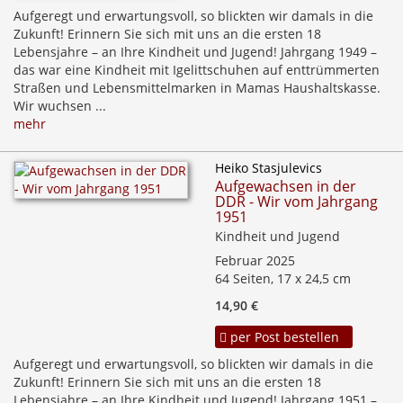
Aufgeregt und erwartungsvoll, so blickten wir damals in die
Zukunft! Erinnern Sie sich mit uns an die ersten 18
Lebensjahre – an Ihre Kindheit und Jugend! Jahrgang 1949 –
das war eine Kindheit mit Igelittschuhen auf enttrümmerten
Straßen und Lebensmittelmarken in Mamas Haushaltskasse.
Wir wuchsen ...
mehr
Heiko Stasjulevics
Aufgewachsen in der
DDR - Wir vom Jahrgang
1951
Kindheit und Jugend
Februar 2025
64 Seiten, 17 x 24,5 cm
14,90 €
per Post bestellen
Aufgeregt und erwartungsvoll, so blickten wir damals in die
Zukunft! Erinnern Sie sich mit uns an die ersten 18
Lebensjahre – an Ihre Kindheit und Jugend! Jahrgang 1951 –