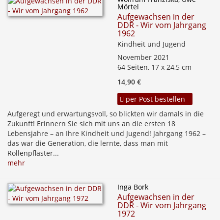
Mörtel
Aufgewachsen in der
DDR - Wir vom Jahrgang
1962
Kindheit und Jugend
November 2021
64 Seiten, 17 x 24,5 cm
14,90 €
per Post bestellen
Aufgeregt und erwartungsvoll, so blickten wir damals in die
Zukunft! Erinnern Sie sich mit uns an die ersten 18
Lebensjahre – an Ihre Kindheit und Jugend! Jahrgang 1962 –
das war die Generation, die lernte, dass man mit
Rollenpflaster...
mehr
Inga Bork
Aufgewachsen in der
DDR - Wir vom Jahrgang
1972