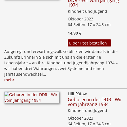
DDR - Wir vom Jahrgang
1974
Kindheit und Jugend
Oktober 2023
64 Seiten, 17 x 24,5 cm
14,90 €
per Post bestellen
Aufgeregt und erwartungsvoll, so blickten wir damals in die
Zukunft! Erinnern Sie sich mit uns an die ersten 18
Lebensjahre – an Ihre Kindheit und Jugend!Jahrgang 1974 –
wir haben drei Währungen, zwei Systeme und einen
Jahrtausendwechsel...
mehr
Lilli Pätow
Geboren in der DDR - Wir
vom Jahrgang 1984
Kindheit und Jugend
Oktober 2023
64 Seiten, 17 x 24,5 cm