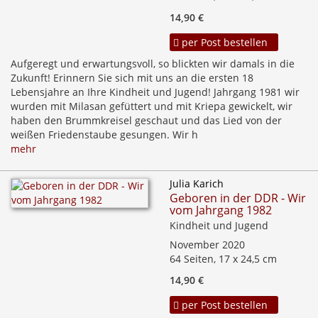
14,90 €
per Post bestellen
Aufgeregt und erwartungsvoll, so blickten wir damals in die
Zukunft! Erinnern Sie sich mit uns an die ersten 18
Lebensjahre an Ihre Kindheit und Jugend! Jahrgang 1981 wir
wurden mit Milasan gefüttert und mit Kriepa gewickelt, wir
haben den Brummkreisel geschaut und das Lied von der
weißen Friedenstaube gesungen. Wir h
mehr
Julia Karich
Geboren in der DDR - Wir
vom Jahrgang 1982
Kindheit und Jugend
November 2020
64 Seiten, 17 x 24,5 cm
14,90 €
per Post bestellen