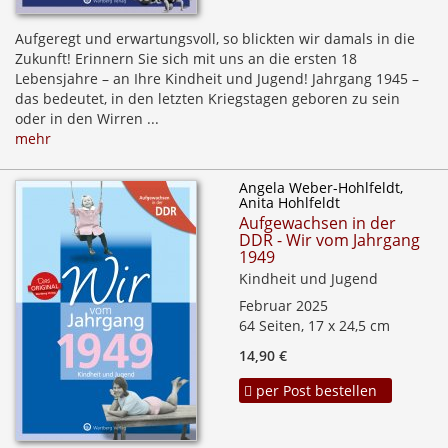
Aufgeregt und erwartungsvoll, so blickten wir damals in die
Zukunft! Erinnern Sie sich mit uns an die ersten 18
Lebensjahre – an Ihre Kindheit und Jugend! Jahrgang 1945 –
das bedeutet, in den letzten Kriegstagen geboren zu sein
oder in den Wirren ...
mehr
Angela Weber-Hohlfeldt,
Anita Hohlfeldt
Aufgewachsen in der
DDR - Wir vom Jahrgang
1949
Kindheit und Jugend
Februar 2025
64 Seiten, 17 x 24,5 cm
14,90 €
per Post bestellen