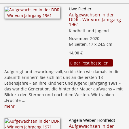
Uwe Fiedler
Aufgewachsen in der
DDR - Wir vom Jahrgang
1961
Kindheit und Jugend
November 2020
64 Seiten, 17 x 24,5 cm
14,90 €
per Post bestellen
Aufgeregt und erwartungsvoll, so blickten wir damals in die
Zukunft! Erinnern Sie sich mit uns an die ersten 18
Lebensjahre – an Ihre Kindheit und Jugend! Jahrgang 1961 –
das war die Generation, die hinter der Mauer aufwuchs – mit
Blick zu den Sternen und nach dem Westen. Wir tranken
„Früchte ...
mehr
Angela Weber-Hohlfeldt
Aufgewachsen in der