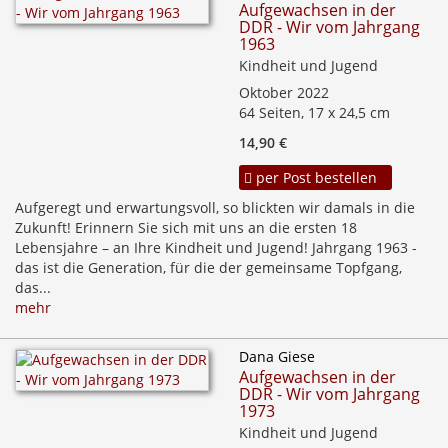
Aufgewachsen in der
DDR - Wir vom Jahrgang
1963
Kindheit und Jugend
Oktober 2022
64 Seiten, 17 x 24,5 cm
14,90 €
per Post bestellen
Aufgeregt und erwartungsvoll, so blickten wir damals in die
Zukunft! Erinnern Sie sich mit uns an die ersten 18
Lebensjahre – an Ihre Kindheit und Jugend! Jahrgang 1963 -
das ist die Generation, für die der gemeinsame Topfgang,
das...
mehr
Dana Giese
Aufgewachsen in der
DDR - Wir vom Jahrgang
1973
Kindheit und Jugend