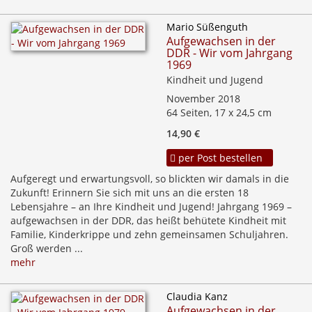
Mario Süßenguth
Aufgewachsen in der
DDR - Wir vom Jahrgang
1969
Kindheit und Jugend
November 2018
64 Seiten, 17 x 24,5 cm
14,90 €
per Post bestellen
Aufgeregt und erwartungsvoll, so blickten wir damals in die
Zukunft! Erinnern Sie sich mit uns an die ersten 18
Lebensjahre – an Ihre Kindheit und Jugend! Jahrgang 1969 –
aufgewachsen in der DDR, das heißt behütete Kindheit mit
Familie, Kinderkrippe und zehn gemeinsamen Schuljahren.
Groß werden ...
mehr
Claudia Kanz
Aufgewachsen in der