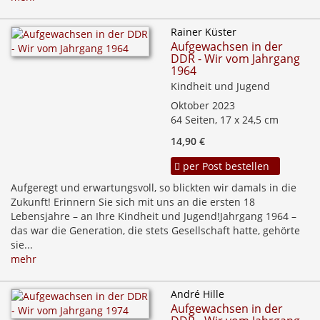
Rainer Küster
Aufgewachsen in der
DDR - Wir vom Jahrgang
1964
Kindheit und Jugend
Oktober 2023
64 Seiten, 17 x 24,5 cm
14,90 €
per Post bestellen
Aufgeregt und erwartungsvoll, so blickten wir damals in die
Zukunft! Erinnern Sie sich mit uns an die ersten 18
Lebensjahre – an Ihre Kindheit und Jugend!Jahrgang 1964 –
das war die Generation, die stets Gesellschaft hatte, gehörte
sie...
mehr
André Hille
Aufgewachsen in der