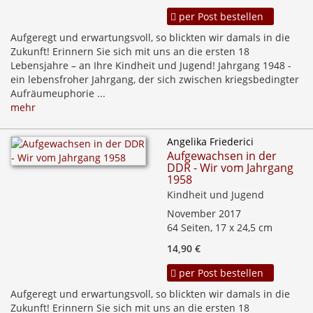
per Post bestellen
Aufgeregt und erwartungsvoll, so blickten wir damals in die
Zukunft! Erinnern Sie sich mit uns an die ersten 18
Lebensjahre – an Ihre Kindheit und Jugend! Jahrgang 1948 -
ein lebensfroher Jahrgang, der sich zwischen kriegsbedingter
Aufräumeuphorie ...
mehr
Angelika Friederici
Aufgewachsen in der
DDR - Wir vom Jahrgang
1958
Kindheit und Jugend
November 2017
64 Seiten, 17 x 24,5 cm
14,90 €
per Post bestellen
Aufgeregt und erwartungsvoll, so blickten wir damals in die
Zukunft! Erinnern Sie sich mit uns an die ersten 18