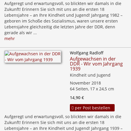
Aufgeregt und erwartungsvoll, so blickten wir damals in die
Zukunft! Erinnern Sie sich mit uns an die ersten 18
Lebensjahre – an Ihre Kindheit und Jugend! Jahrgang 1982 –
geboren im Schoße des Sozialismus, waren unsere ersten
Lebensjahre gleichzeitig die letzten Jahre der DDR, denn
gerade als wir ...
mehr
Wolfgang Radloff
Aufgewachsen in der
DDR - Wir vom Jahrgang
1939
Kindheit und Jugend
November 2018
64 Seiten, 17 x 24,5 cm
14,90 €
per Post bestellen
Aufgeregt und erwartungsvoll, so blickten wir damals in die
Zukunft! Erinnern Sie sich mit uns an die ersten 18
Lebensjahre – an Ihre Kindheit und Jugend! Jahrgang 1939 –