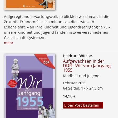
Aufgeregt und erwartungsvoll, so blickten wir damals in die
Zukunft! Erinnern Sie sich mit uns an die ersten 18
Lebensjahre – an Ihre Kindheit und Jugend! Jahrgang 1975 –
unsere Kindheit und Jugend fanden in zwei verschiedenen
Gesellschaftssystemen ...
mehr
Heidrun Böttche
Aufgewachsen in der
DDR - Wir vom Jahrgang
1955
Kindheit und Jugend
Februar 2025
64 Seiten, 17 x 24,5 cm
14,90 €
per Post bestellen