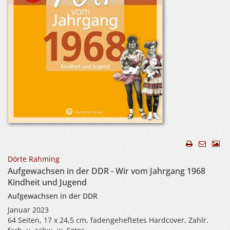
Dörte Rahming
Aufgewachsen in der DDR - Wir vom Jahrgang 1968
Kindheit und Jugend
Aufgewachsen in der DDR
Januar 2023
64 Seiten, 17 x 24,5 cm, fadengeheftetes Hardcover, Zahlr.