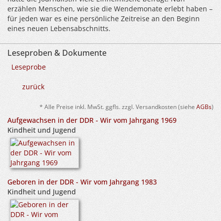
erzählen Menschen, wie sie die Wendemonate erlebt haben –
für jeden war es eine persönliche Zeitreise an den Beginn
eines neuen Lebensabschnitts.
Leseproben & Dokumente
Leseprobe
zurück
* Alle Preise inkl. MwSt. ggfls. zzgl. Versandkosten (siehe
AGBs
)
Aufgewachsen in der DDR - Wir vom Jahrgang 1969
Kindheit und Jugend
Geboren in der DDR - Wir vom Jahrgang 1983
Kindheit und Jugend