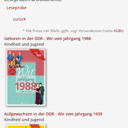
Leseprobe
zurück
* Alle Preise inkl. MwSt. ggfls. zzgl. Versandkosten (siehe
AGBs
)
Geboren in der DDR - Wir vom Jahrgang 1988
Kindheit und Jugend
Aufgewachsen in der DDR - Wir vom Jahrgang 1939
Kindheit und Jugend