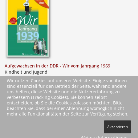
Aufgewachsen in der DDR - Wir vom Jahrgang 1969
Kindheit und Jugend
Wir nutzen Cookies auf unserer Website. Einige von ihnen
sind essenziell für den Betrieb der Seite, während andere
uns helfen, diese Website und die Nutzererfahrung zu
verbessern (Tracking Cookies). Sie können selbst
entscheiden, ob Sie die Cookies zulassen möchten. Bitte
beachten Sie, dass bei einer Ablehnung womöglich nicht
mehr alle Funktionalitäten der Seite zur Verfügung stehen.
2026 Wartberg-Verlag GmbH
Akzeptieren
AGB
Impressum
Datenschutz
Kontakt
Vertrag widerrufen
Weitere Informationen