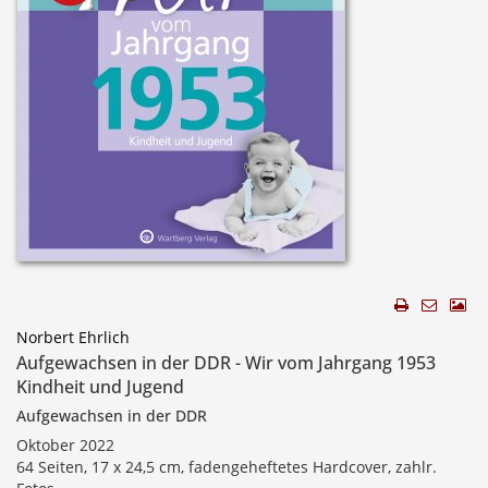
Norbert Ehrlich
Aufgewachsen in der DDR - Wir vom Jahrgang 1953
Kindheit und Jugend
Aufgewachsen in der DDR
Oktober 2022
64 Seiten, 17 x 24,5 cm, fadengeheftetes Hardcover, zahlr.