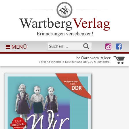
MENÜ
Ihr Warenkorb ist leer
Versand innerhalb Deutschland ab 9,90 € kostenfrei