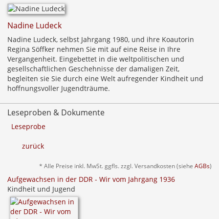
Nadine Ludeck
Nadine Ludeck, selbst Jahrgang 1980, und ihre Koautorin
Regina Söffker nehmen Sie mit auf eine Reise in Ihre
Vergangenheit. Eingebettet in die weltpolitischen und
gesellschaftlichen Geschehnisse der damaligen Zeit,
begleiten sie Sie durch eine Welt aufregender Kindheit und
hoffnungsvoller Jugendträume.
Leseproben & Dokumente
Leseprobe
zurück
* Alle Preise inkl. MwSt. ggfls. zzgl. Versandkosten (siehe
AGBs
)
Aufgewachsen in der DDR - Wir vom Jahrgang 1936
Kindheit und Jugend