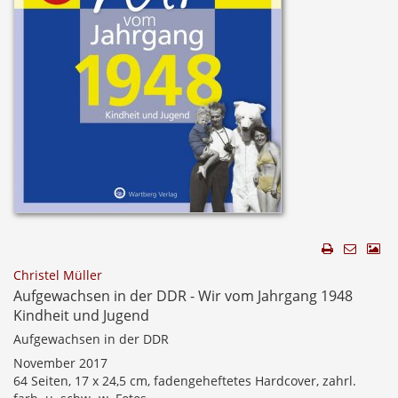
Christel Müller
Aufgewachsen in der DDR - Wir vom Jahrgang 1948
Kindheit und Jugend
Aufgewachsen in der DDR
November 2017
64 Seiten, 17 x 24,5 cm, fadengeheftetes Hardcover, zahrl.