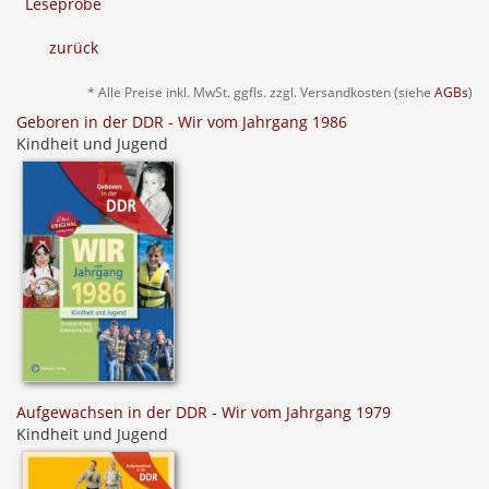
Leseprobe
zurück
* Alle Preise inkl. MwSt. ggfls. zzgl. Versandkosten (siehe
AGBs
)
Geboren in der DDR - Wir vom Jahrgang 1986
Kindheit und Jugend
Aufgewachsen in der DDR - Wir vom Jahrgang 1979
Kindheit und Jugend