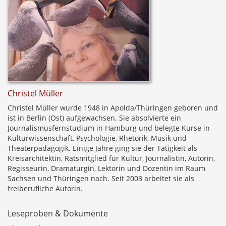
Christel Müller
Christel Müller wurde 1948 in Apolda/Thüringen geboren und
ist in Berlin (Ost) aufgewachsen. Sie absolvierte ein
Journalismusfernstudium in Hamburg und belegte Kurse in
Kulturwissenschaft, Psychologie, Rhetorik, Musik und
Theaterpädagogik. Einige Jahre ging sie der Tätigkeit als
Kreisarchitektin, Ratsmitglied für Kultur, Journalistin, Autorin,
Regisseurin, Dramaturgin, Lektorin und Dozentin im Raum
Sachsen und Thüringen nach. Seit 2003 arbeitet sie als
freiberufliche Autorin.
Leseproben & Dokumente