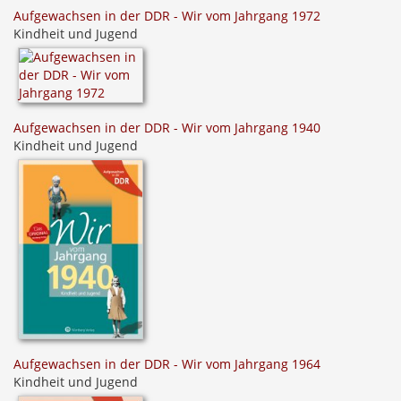
Aufgewachsen in der DDR - Wir vom Jahrgang 1972
Kindheit und Jugend
Aufgewachsen in der DDR - Wir vom Jahrgang 1940
Kindheit und Jugend
Aufgewachsen in der DDR - Wir vom Jahrgang 1964
Kindheit und Jugend