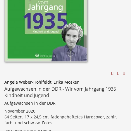
Angela Weber-Hohlfeldt, Erika Mösken
Aufgewachsen in der DDR - Wir vom Jahrgang 1935
Kindheit und Jugend
Aufgewachsen in der DDR
November 2020
64 Seiten, 17 x 24,5 cm, fadengeheftetes Hardcover, zahlr.
farb. und schw.-w. Fotos