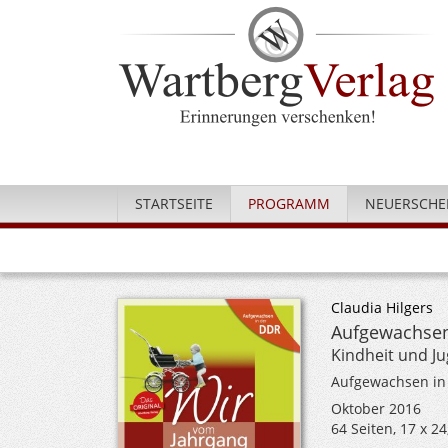
STARTSEITE
PROGRAMM
NEUERSCHE
Claudia Hilgers
Aufgewachsen
Kindheit und J
Aufgewachsen in
Oktober 2016
64 Seiten, 17 x 2