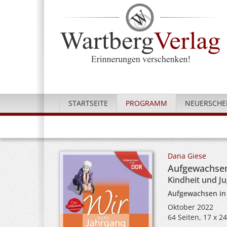
STARTSEITE
PROGRAMM
NEUERSCHE
Dana Giese
Aufgewachsen
Kindheit und J
Aufgewachsen in
Oktober 2022
64 Seiten, 17 x 2