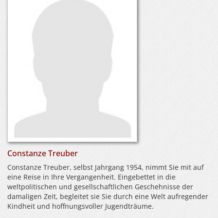
Constanze Treuber
Constanze Treuber, selbst Jahrgang 1954, nimmt Sie mit auf
eine Reise in Ihre Vergangenheit. Eingebettet in die
weltpolitischen und gesellschaftlichen Geschehnisse der
damaligen Zeit, begleitet sie Sie durch eine Welt aufregender
Kindheit und hoffnungsvoller Jugendträume.