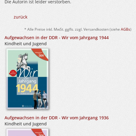
Die Autorin ist leider verstorben.
zurück
* Alle Preise inkl. MwSt. ggfls. zzgl. Versandkosten (siehe
AGBs
)
Aufgewachsen in der DDR - Wir vom Jahrgang 1944
Kindheit und Jugend
Aufgewachsen in der DDR - Wir vom Jahrgang 1936
Kindheit und Jugend