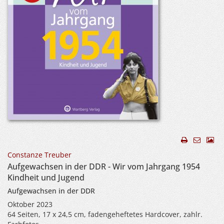
Constanze Treuber
Aufgewachsen in der DDR - Wir vom Jahrgang 1954
Kindheit und Jugend
Aufgewachsen in der DDR
Oktober 2023
64 Seiten, 17 x 24,5 cm, fadengeheftetes Hardcover, zahlr.