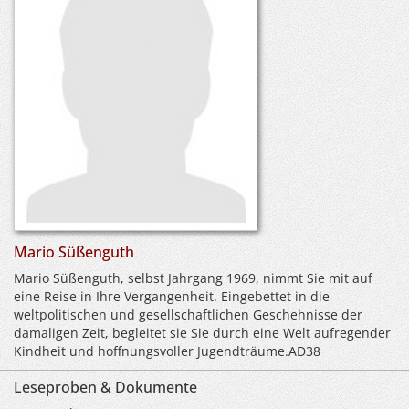
Mario Süßenguth
Mario Süßenguth, selbst Jahrgang 1969, nimmt Sie mit auf
eine Reise in Ihre Vergangenheit. Eingebettet in die
weltpolitischen und gesellschaftlichen Geschehnisse der
damaligen Zeit, begleitet sie Sie durch eine Welt aufregender
Kindheit und hoffnungsvoller Jugendträume.AD38
Leseproben & Dokumente