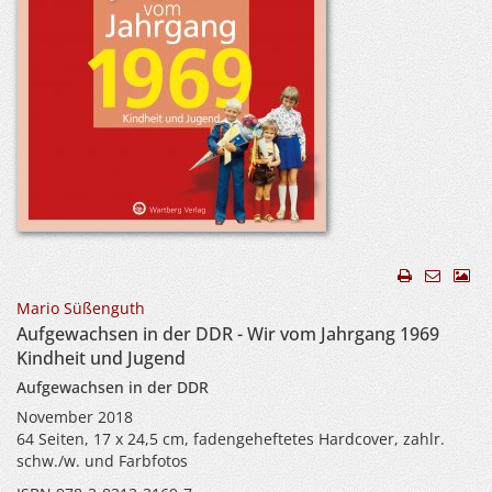
Mario Süßenguth
Aufgewachsen in der DDR - Wir vom Jahrgang 1969
Kindheit und Jugend
Aufgewachsen in der DDR
November 2018
64 Seiten, 17 x 24,5 cm, fadengeheftetes Hardcover, zahlr.
schw./w. und Farbfotos