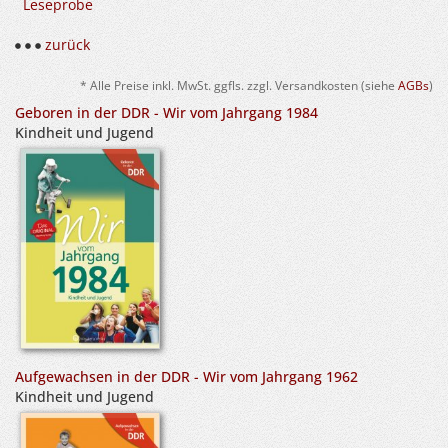
Leseprobe
zurück
* Alle Preise inkl. MwSt. ggfls. zzgl. Versandkosten (siehe
AGBs
)
Geboren in der DDR - Wir vom Jahrgang 1984
Kindheit und Jugend
Aufgewachsen in der DDR - Wir vom Jahrgang 1962
Kindheit und Jugend