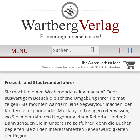
MENÜ
Ihr Warenkorb ist leer
Versand innerhalb Deutschland ab 9,90 € kostenfrei
Freizeit- und Stadtwanderführer
Sie möchten einen Wochenendausflug machen? Oder
auswärtigem Besuch die schöne Umgebung Ihrer Heimat
zeigen? Sie möchten wandern, eine Segwaytour machen, den
Kindern ein spannendes Maislabyrinth zeigen oder wissen,
wo Sie in der näheren Umgebung einen Reiterhof finden?
Dann schauen Sie in unsere Freizeitführer, denn die Bücher
begleiten Sie zu den interessantesten Sehenswürdigkeiten
der Region.