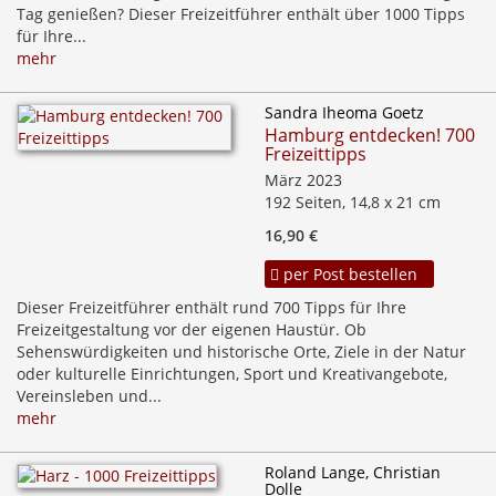
Tag genießen? Dieser Freizeitführer enthält über 1000 Tipps
für Ihre...
mehr
Sandra Iheoma Goetz
Hamburg entdecken! 700
Freizeittipps
März 2023
192 Seiten, 14,8 x 21 cm
16,90 €
per Post bestellen
Dieser Freizeitführer enthält rund 700 Tipps für Ihre
Freizeitgestaltung vor der eigenen Haustür. Ob
Sehenswürdigkeiten und historische Orte, Ziele in der Natur
oder kulturelle Einrichtungen, Sport­ und Kreativangebote,
Vereinsleben und...
mehr
Roland Lange, Christian
Dolle