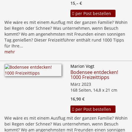
15,– €
per Post bestellen
Wie wäre es mit einem Ausflug mit der ganzen Familie? Wohin
bei Regen oder Schnee? Was unternehmen, wenn Besuch
kommt? Wo am angenehmsten mit Freunden einen sonnigen
Tag genießen? Dieser Freizeitführer enthält rund 1000 Tipps
für Ihre...
mehr
Marion Vogt
Bodensee entdecken!
1000 Freizeittipps
März 2023
168 Seiten, 14,8 x 21 cm
16,90 €
per Post bestellen
Wie wäre es mit einem Ausflug mit der ganzen Familie? Wohin
bei Regen oder Schnee? Was unternehmen, wenn Besuch
kommt? Wo am angenehmsten mit Freunden einen sonnigen