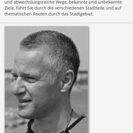
und abwechslungsreiche Wege, bekannte und unbekannte
Ziele, führt Sie durch die verschiedenen Stadtteile und auf
thematischen Routen durch das Stadtgebiet.