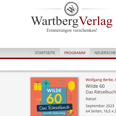
STARTSEITE
PROGRAMM
NEUERSCHE
Wolfgang Berke
,
Wilde 60
Das Rätselbuch
Rätsel
September 2023
64 Seiten, 16,5 x 