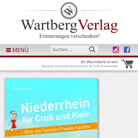
MENÜ
Ihr Warenkorb ist leer
Versand innerhalb Deutschland ab 9,90 € kostenfrei