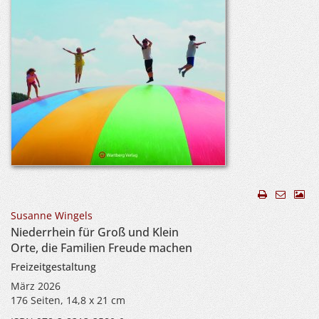
Susanne Wingels
Niederrhein für Groß und Klein
Orte, die Familien Freude machen
Freizeitgestaltung
März 2026
176 Seiten, 14,8 x 21 cm