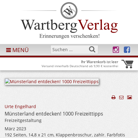
MENÜ
Ihr Warenkorb ist leer
Versand innerhalb Deutschland ab 9,90 € kostenfrei
Urte Engelhard
Münsterland entdecken! 1000 Freizeittipps
Freizeitgestaltung
März 2023
192 Seiten, 14,8 x 21 cm, Klappenbroschur, zahlr. Farbfotis