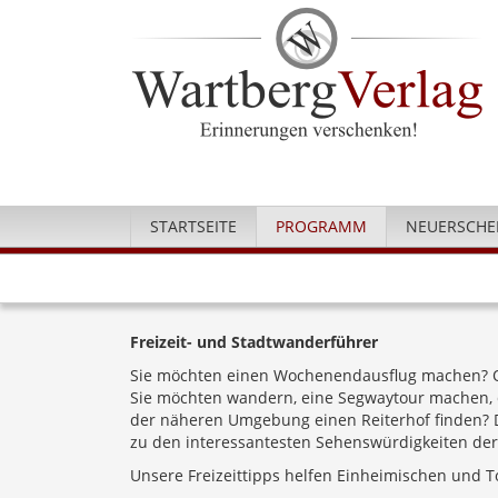
STARTSEITE
PROGRAMM
NEUERSCHE
Freizeit- und Stadtwanderführer
Sie möchten einen Wochenendausflug machen? O
Sie möchten wandern, eine Segwaytour machen, d
der näheren Umgebung einen Reiterhof finden? Da
zu den interessantesten Sehenswürdigkeiten der
Unsere Freizeittipps helfen Einheimischen und T