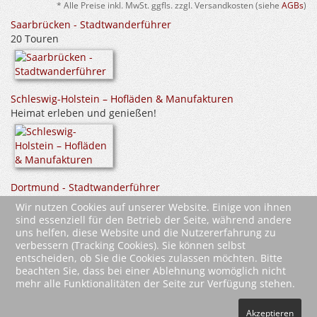
* Alle Preise inkl. MwSt. ggfls. zzgl. Versandkosten (siehe
AGBs
)
Saarbrücken - Stadtwanderführer
20 Touren
Schleswig-Holstein – Hofläden & Manufakturen
Heimat erleben und genießen!
Dortmund - Stadtwanderführer
25 Touren
Wir nutzen Cookies auf unserer Website. Einige von ihnen
sind essenziell für den Betrieb der Seite, während andere
uns helfen, diese Website und die Nutzererfahrung zu
verbessern (Tracking Cookies). Sie können selbst
entscheiden, ob Sie die Cookies zulassen möchten. Bitte
beachten Sie, dass bei einer Ablehnung womöglich nicht
mehr alle Funktionalitäten der Seite zur Verfügung stehen.
2026 Wartberg-Verlag GmbH
Akzeptieren