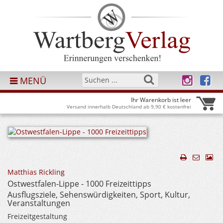
MENÜ
Ihr Warenkorb ist leer
Versand innerhalb Deutschland ab 9,90 € kostenfrei
Matthias Rickling
Ostwestfalen-Lippe - 1000 Freizeittipps
Ausflugsziele, Sehenswürdigkeiten, Sport, Kultur,
Veranstaltungen
Freizeitgestaltung