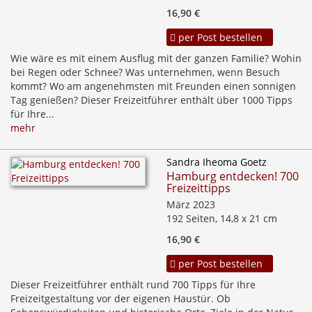
16,90 €
per Post bestellen
Wie wäre es mit einem Ausflug mit der ganzen Familie? Wohin
bei Regen oder Schnee? Was unternehmen, wenn Besuch
kommt? Wo am angenehmsten mit Freunden einen sonnigen
Tag genießen? Dieser Freizeitführer enthält über 1000 Tipps
für Ihre...
mehr
Sandra Iheoma Goetz
Hamburg entdecken! 700
Freizeittipps
März 2023
192 Seiten, 14,8 x 21 cm
16,90 €
per Post bestellen
Dieser Freizeitführer enthält rund 700 Tipps für Ihre
Freizeitgestaltung vor der eigenen Haustür. Ob