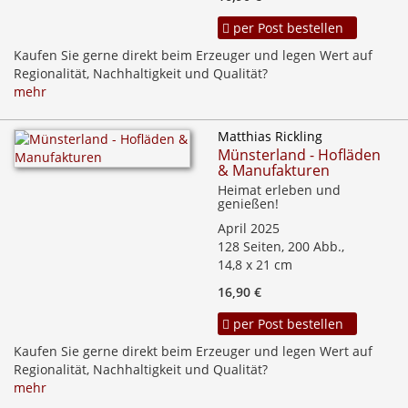
per Post bestellen
Kaufen Sie gerne direkt beim Erzeuger und legen Wert auf
Regionalität, Nachhaltigkeit und Qualität?
mehr
Matthias Rickling
Münsterland - Hofläden
& Manufakturen
Heimat erleben und
genießen!
April 2025
128 Seiten, 200 Abb.,
14,8 x 21 cm
16,90 €
per Post bestellen
Kaufen Sie gerne direkt beim Erzeuger und legen Wert auf
Regionalität, Nachhaltigkeit und Qualität?
mehr