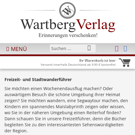
MENÜ
Ihr Warenkorb ist leer
Versand innerhalb Deutschland ab 9,90 € kostenfrei
Freizeit- und Stadtwanderführer
Sie möchten einen Wochenendausflug machen? Oder
auswärtigem Besuch die schöne Umgebung Ihrer Heimat
zeigen? Sie möchten wandern, eine Segwaytour machen, den
Kindern ein spannendes Maislabyrinth zeigen oder wissen,
wo Sie in der näheren Umgebung einen Reiterhof finden?
Dann schauen Sie in unsere Freizeitführer, denn die Bücher
begleiten Sie zu den interessantesten Sehenswürdigkeiten
der Region.