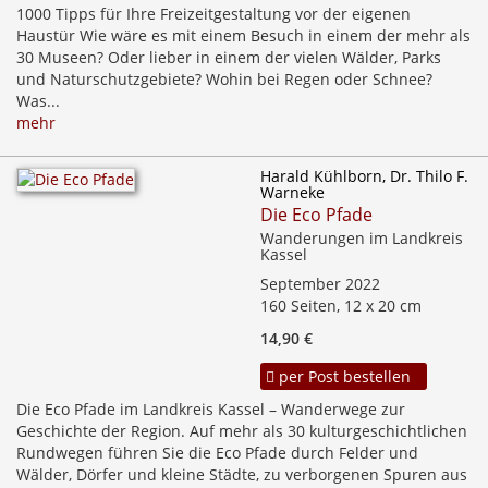
1000 Tipps für Ihre Freizeitgestaltung vor der eigenen
Haustür Wie wäre es mit einem Besuch in einem der mehr als
30 Museen? Oder lieber in einem der vielen Wälder, Parks
und Naturschutzgebiete? Wohin bei Regen oder Schnee?
Was...
mehr
Harald Kühlborn, Dr. Thilo F.
Warneke
Die Eco Pfade
Wanderungen im Landkreis
Kassel
September 2022
160 Seiten, 12 x 20 cm
14,90 €
per Post bestellen
Die Eco Pfade im Landkreis Kassel – Wanderwege zur
Geschichte der Region. Auf mehr als 30 kulturgeschichtlichen
Rundwegen führen Sie die Eco Pfade durch Felder und
Wälder, Dörfer und kleine Städte, zu verborgenen Spuren aus