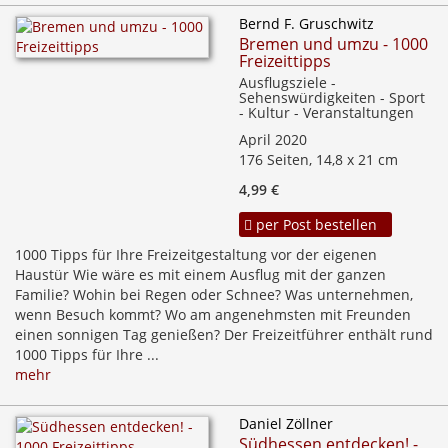
Bernd F. Gruschwitz
Bremen und umzu - 1000
Freizeittipps
Ausflugsziele -
Sehenswürdigkeiten - Sport
- Kultur - Veranstaltungen
April 2020
176 Seiten, 14,8 x 21 cm
4,99 €
per Post bestellen
1000 Tipps für Ihre Freizeitgestaltung vor der eigenen
Haustür Wie wäre es mit einem Ausflug mit der ganzen
Familie? Wohin bei Regen oder Schnee? Was unternehmen,
wenn Besuch kommt? Wo am angenehmsten mit Freunden
einen sonnigen Tag genießen? Der Freizeitführer enthält rund
1000 Tipps für Ihre ...
mehr
Daniel Zöllner
Südhessen entdecken! -