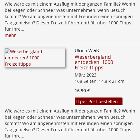
Wie wäre es mit einem Ausflug mit der ganzen Familie? Wohin
bei Regen oder Schnee? Was unternehmen, wenn Besuch
kommt? Wo am angenehmsten mit Freunden einen sonnigen
Tag genießen? Dieser Freizeitführer enthält über 1000 Tipps
für Ihre...
mehr
Ulrich Weiß
Weserbergland
entdecken! 1000
Freizeittipps
März 2023
168 Seiten, 14,8 x 21 cm
16,90 €
per Post bestellen
Wie wäre es mit einem Ausflug mit der ganzen Familie? Wohin
bei Regen oder Schnee? Was unternehmen, wenn Besuch
kommt? Wo am angenehmsten mit Freunden einen sonnigen
Tag genießen? Dieser Freizeitführer enthält über 1000 Tipps
für Ihre...