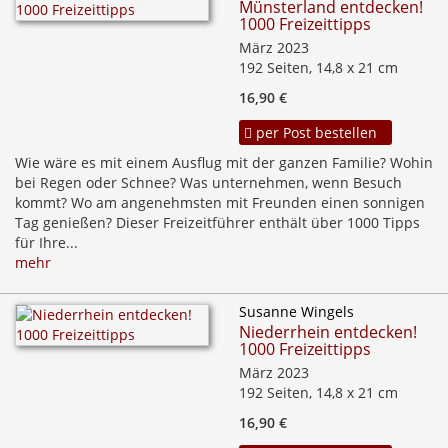
Münsterland entdecken!
1000 Freizeittipps
März 2023
192 Seiten, 14,8 x 21 cm
16,90 €
per Post bestellen
Wie wäre es mit einem Ausflug mit der ganzen Familie? Wohin
bei Regen oder Schnee? Was unternehmen, wenn Besuch
kommt? Wo am angenehmsten mit Freunden einen sonnigen
Tag genießen? Dieser Freizeitführer enthält über 1000 Tipps
für Ihre...
mehr
Susanne Wingels
Niederrhein entdecken!
1000 Freizeittipps
März 2023
192 Seiten, 14,8 x 21 cm
16,90 €