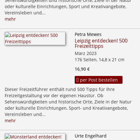
Sehenswürdigkeiten und historische Orte, Ziele in der Natur
oder kulturelle Einrichtungen, Sport­ und Kreativangebote,
Vereinsleben und...
mehr
Petra Mewes
Leipzig entdecken! 500
Freizeittipps
März 2023
176 Seiten, 14,8 x 21 cm
16,90 €
per Post bestellen
Dieser Freizeitführer enthält rund 500 Tipps für Ihre
Freizeitgestaltung vor der eigenen Haustür. Ob
Sehenswürdigkeiten und historische Orte, Ziele in der Natur
oder kulturelle Einrichtungen, Sport- und Kreativangebote,
Vereinsleben und...
mehr
Urte Engelhard