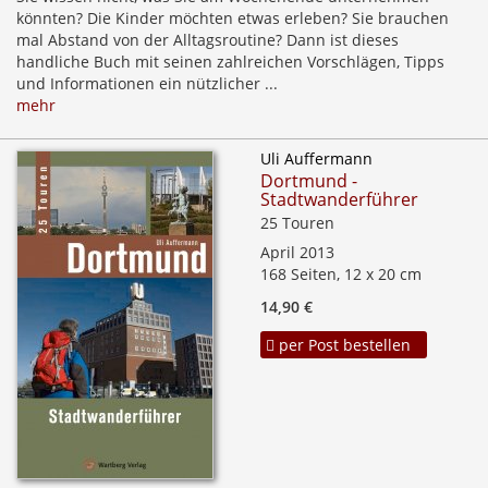
könnten? Die Kinder möchten etwas erleben? Sie brauchen
mal Abstand von der Alltagsroutine? Dann ist dieses
handliche Buch mit seinen zahlreichen Vorschlägen, Tipps
und Informationen ein nützlicher ...
mehr
Uli Auffermann
Dortmund -
Stadtwanderführer
25 Touren
April 2013
168 Seiten, 12 x 20 cm
14,90 €
per Post bestellen