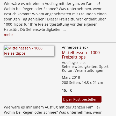
Wie wäre es mir einem Ausflug mit der ganzen Familie?
Wohin bei Regen oder Schnee? Was unternehmen, wenn
Besuch kommt? Wo am angenehmsten mit Freunden einen
sonnigen Tag genießen? Dieser Freizeitführer enthält über
1000 Tipps für Ihre Freizeitgestaltung vor der eigenen
Haustür. Ob Sehenswürdigkeiten ...
mehr
Annerose Sieck
Mittelhessen - 1000
Freizeittipps
Ausflugsziele,
Sehenswürdigkeiten, Sport,
Kultur, Veranstaltungen
März 2018
208 Seiten, 14,8 x 21 cm
15,– €
per Post bestellen
Wie wäre es mir einem Ausflug mit der ganzen Familie?
Wohin bei Regen oder Schnee? Was unternehmen, wenn