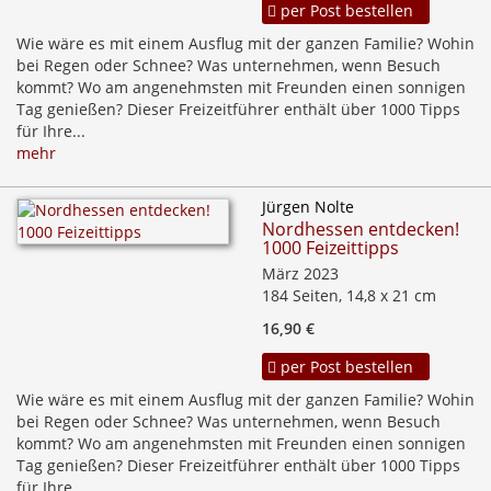
per Post bestellen
Wie wäre es mit einem Ausflug mit der ganzen Familie? Wohin
bei Regen oder Schnee? Was unternehmen, wenn Besuch
kommt? Wo am angenehmsten mit Freunden einen sonnigen
Tag genießen? Dieser Freizeitführer enthält über 1000 Tipps
für Ihre...
mehr
Jürgen Nolte
Nordhessen entdecken!
1000 Feizeittipps
März 2023
184 Seiten, 14,8 x 21 cm
16,90 €
per Post bestellen
Wie wäre es mit einem Ausflug mit der ganzen Familie? Wohin
bei Regen oder Schnee? Was unternehmen, wenn Besuch
kommt? Wo am angenehmsten mit Freunden einen sonnigen
Tag genießen? Dieser Freizeitführer enthält über 1000 Tipps
für Ihre...