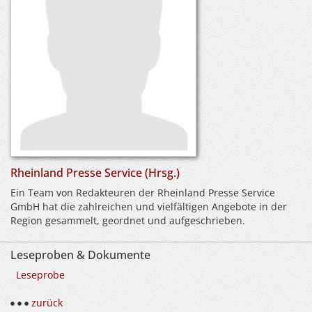
Rheinland Presse Service (Hrsg.)
Ein Team von Redakteuren der Rheinland Presse Service
GmbH hat die zahlreichen und vielfältigen Angebote in der
Region gesammelt, geordnet und aufgeschrieben.
Leseproben & Dokumente
Leseprobe
zurück