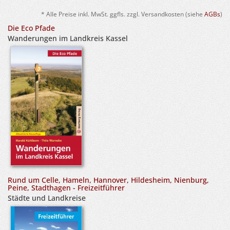
* Alle Preise inkl. MwSt. ggfls. zzgl. Versandkosten (siehe
AGBs
)
Die Eco Pfade
Wanderungen im Landkreis Kassel
Rund um Celle, Hameln, Hannover, Hildesheim, Nienburg,
Peine, Stadthagen - Freizeitführer
Städte und Landkreise