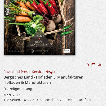
Rheinland Presse Service (Hrsg.)
Bergisches Land - Hofläden & Manufakturen
Hofläden & Manufakturen
Freizeitgestaltung
März 2023
128 Seiten, 14,8 x 21 cm, Broschur, zahlreiche Farbfotos