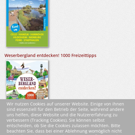
Weserbergland entdecken! 1000 Freizeittipps
Wir nutzen Cookies auf unserer Website. Einige von ihnen
sind essenziell für den Betrieb der Seite, während andere
uns helfen, diese Website und die Nutzererfahrung zu
verbessern (Tracking Cookies). Sie können selbst
entscheiden, ob Sie die Cookies zulassen möchten. Bitte
beachten Sie, dass bei einer Ablehnung womöglich nicht