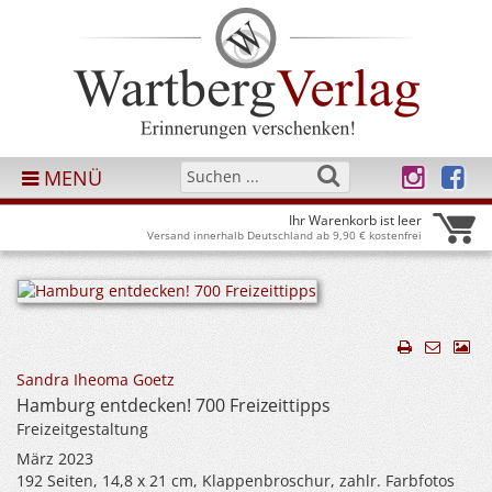
MENÜ
Ihr Warenkorb ist leer
Versand innerhalb Deutschland ab 9,90 € kostenfrei
Sandra Iheoma Goetz
Hamburg entdecken! 700 Freizeittipps
Freizeitgestaltung
März 2023
192 Seiten, 14,8 x 21 cm, Klappenbroschur, zahlr. Farbfotos