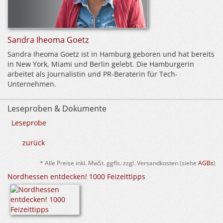
Sandra Iheoma Goetz
Sandra Iheoma Goetz ist in Hamburg geboren und hat bereits
in New York, Miami und Berlin gelebt. Die Hamburgerin
arbeitet als Journalistin und PR-Beraterin für Tech-
Unternehmen.
Leseproben & Dokumente
Leseprobe
zurück
* Alle Preise inkl. MwSt. ggfls. zzgl. Versandkosten (siehe
AGBs
)
Nordhessen entdecken! 1000 Feizeittipps