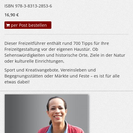
ISBN 978-3-8313-2853-6
16,90 €
per Post bestellen
Dieser Freizeitführer enthält rund 700 Tipps für Ihre
Freizeitgestaltung vor der eigenen Haustür. Ob
Sehenswürdigkeiten und historische Orte, Ziele in der Natur
oder kulturelle Einrichtungen,
Sport­ und Kreativangebote, Vereinsleben und
Begegnungsstätten oder Märkte und Feste – es ist für alle
etwas dabei!