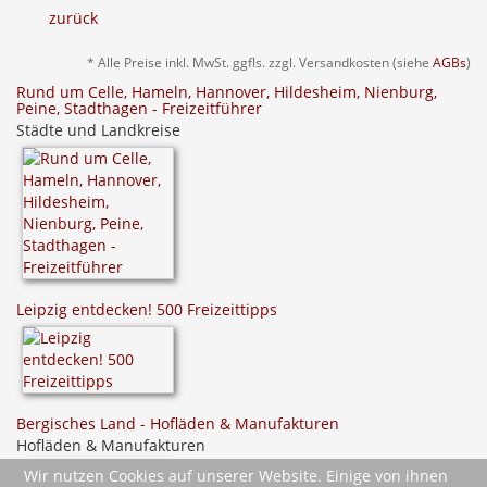
zurück
* Alle Preise inkl. MwSt. ggfls. zzgl. Versandkosten (siehe
AGBs
)
Rund um Celle, Hameln, Hannover, Hildesheim, Nienburg,
Peine, Stadthagen - Freizeitführer
Städte und Landkreise
Leipzig entdecken! 500 Freizeittipps
Bergisches Land - Hofläden & Manufakturen
Hofläden & Manufakturen
Wir nutzen Cookies auf unserer Website. Einige von ihnen