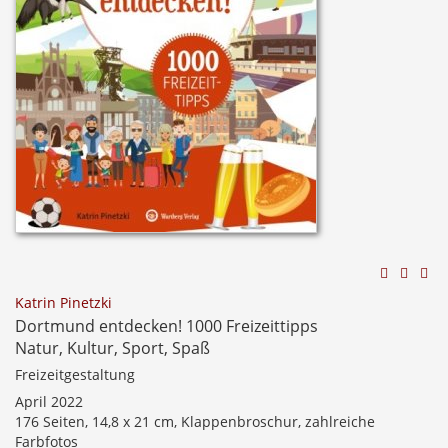
Katrin Pinetzki
Dortmund entdecken! 1000 Freizeittipps
Natur, Kultur, Sport, Spaß
Freizeitgestaltung
April 2022
176 Seiten, 14,8 x 21 cm, Klappenbroschur, zahlreiche
Farbfotos