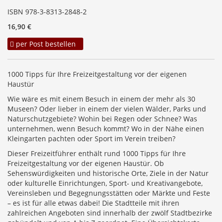
ISBN 978-3-8313-2848-2
16,90 €
per Post bestellen
1000 Tipps für Ihre Freizeitgestaltung vor der eigenen
Haustür
Wie wäre es mit einem Besuch in einem der mehr als 30
Museen? Oder lieber in einem der vielen Wälder, Parks und
Naturschutzgebiete? Wohin bei Regen oder Schnee? Was
unternehmen, wenn Besuch kommt? Wo in der Nähe einen
Kleingarten pachten oder Sport im Verein treiben?
Dieser Freizeitführer enthält rund 1000 Tipps für Ihre
Freizeitgestaltung vor der eigenen Haustür. Ob
Sehenswürdigkeiten und historische Orte, Ziele in der Natur
oder kulturelle Einrichtungen, Sport- und Kreativangebote,
Vereinsleben und Begegnungsstätten oder Märkte und Feste
– es ist für alle etwas dabei! Die Stadtteile mit ihren
zahlreichen Angeboten sind innerhalb der zwölf Stadtbezirke