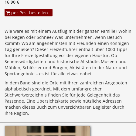
16,90 €
per Post bestellen
Wie wäre es mit einem Ausflug mit der ganzen Familie? Wohin
bei Regen oder Schnee? Was unternehmen, wenn Besuch
kommt? Wo am angenehmsten mit Freunden einen sonnigen
Tag genießen? Dieser Freizeitführer enthält über 1000 Tipps
für Ihre Freizeitgestaltung vor der eigenen Haustür. Ob
Sehenswürdigkeiten und historische Altstädte, Museen und
Mühlen, Schlösser und Burgen, Aktivitäten in der Natur und
Sportangebote – es ist für alle etwas dabei!
In dem Band sind die Orte mit ihren zahlreichen Angeboten
alphabetisch geordnet. Mit dem umfangreichen
Stichwortverzeichnis finden Sie für jede Gelegenheit das
Passende. Eine Übersichtskarte sowie nützliche Adressen
machen dieses Buch zum unverzichtbaren Begleiter durch
Ihre Region.