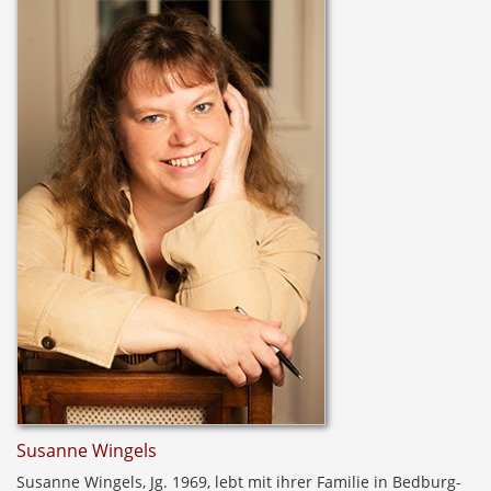
Susanne Wingels
Susanne Wingels, Jg. 1969, lebt mit ihrer Familie in Bedburg-