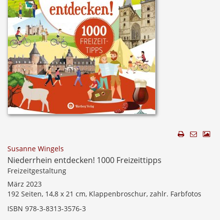
Susanne Wingels
Niederrhein entdecken! 1000 Freizeittipps
Freizeitgestaltung
März 2023
192 Seiten, 14,8 x 21 cm, Klappenbroschur, zahlr. Farbfotos
ISBN 978-3-8313-3576-3