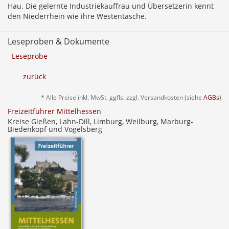
Hau. Die gelernte Industriekauffrau und Übersetzerin kennt
den Niederrhein wie ihre Westentasche.
Leseproben & Dokumente
Leseprobe
zurück
* Alle Preise inkl. MwSt. ggfls. zzgl. Versandkosten (siehe
AGBs
)
Freizeitführer Mittelhessen
Kreise Gießen, Lahn-Dill, Limburg, Weilburg, Marburg-
Biedenkopf und Vogelsberg