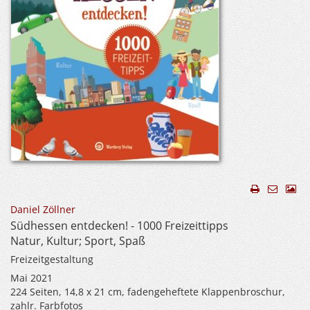
Daniel Zöllner
Südhessen entdecken! - 1000 Freizeittipps
Natur, Kultur; Sport, Spaß
Freizeitgestaltung
Mai 2021
224 Seiten, 14,8 x 21 cm, fadengeheftete Klappenbroschur,
zahlr. Farbfotos