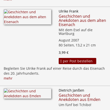
Ulrike Frank
Geschichten und
Anekdoten aus dem alten
Eisenach
Mit dem Esel auf die
Wartburg
August 2007
80 Seiten, 13,2 x 21 cm
3,99 €
per Post bestellen
Begleiten Sie Ulrike Frank auf einer Reise durch das Eisenach
des 20. Jahrhunderts.
mehr
Dietrich Janßen
Geschichten und
Anekdoten aus Emden
Um fünf bei Tchibo!