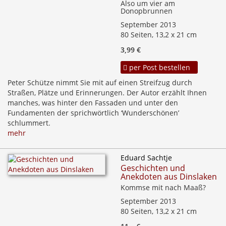
Also um vier am
Donopbrunnen
September 2013
80 Seiten, 13,2 x 21 cm
3,99 €
per Post bestellen
Peter Schütze nimmt Sie mit auf einen Streifzug durch
Straßen, Plätze und Erinnerungen. Der Autor erzählt Ihnen
manches, was hinter den Fassaden und unter den
Fundamenten der sprichwörtlich ‘Wunderschönen’
schlummert.
mehr
Eduard Sachtje
Geschichten und
Anekdoten aus Dinslaken
Kommse mit nach Maaß?
September 2013
80 Seiten, 13,2 x 21 cm