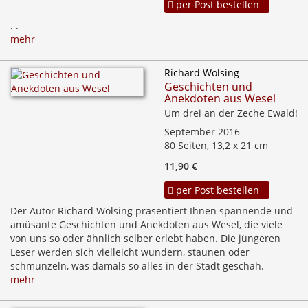
per Post bestellen
. .
mehr
Richard Wolsing
Geschichten und
Anekdoten aus Wesel
Um drei an der Zeche Ewald!
September 2016
80 Seiten, 13,2 x 21 cm
11,90 €
per Post bestellen
Der Autor Richard Wolsing präsentiert Ihnen spannende und
amüsante Geschichten und Anekdoten aus Wesel, die viele
von uns so oder ähnlich selber erlebt haben. Die jüngeren
Leser werden sich vielleicht wundern, staunen oder
schmunzeln, was damals so alles in der Stadt geschah.
mehr