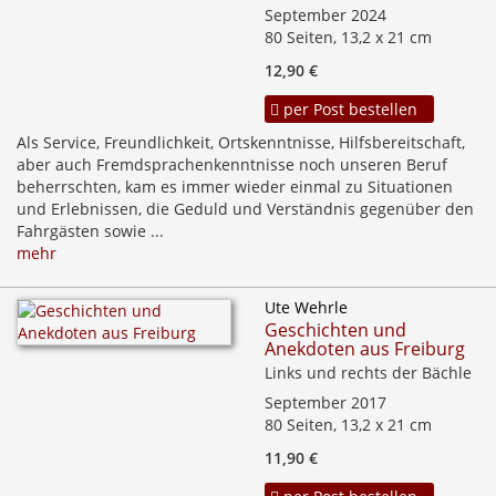
September 2024
80 Seiten, 13,2 x 21 cm
12,90 €
per Post bestellen
Als Service, Freundlichkeit, Ortskenntnisse, Hilfsbereitschaft,
aber auch Fremdsprachenkenntnisse noch unseren Beruf
beherrschten, kam es immer wieder einmal zu Situationen
und Erlebnissen, die Geduld und Verständnis gegenüber den
Fahrgästen sowie ...
mehr
Ute Wehrle
Geschichten und
Anekdoten aus Freiburg
Links und rechts der Bächle
September 2017
80 Seiten, 13,2 x 21 cm
11,90 €