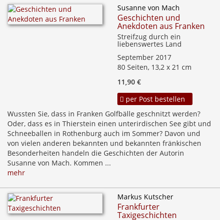
Susanne von Mach
Geschichten und
Anekdoten aus Franken
Streifzug durch ein
liebenswertes Land
September 2017
80 Seiten, 13,2 x 21 cm
11,90 €
per Post bestellen
Wussten Sie, dass in Franken Golfbälle geschnitzt werden?
Oder, dass es in Thierstein einen unterirdischen See gibt und
Schneeballen in Rothenburg auch im Sommer? Davon und
von vielen anderen bekannten und bekannten fränkischen
Besonderheiten handeln die Geschichten der Autorin
Susanne von Mach. Kommen ...
mehr
Markus Kutscher
Frankfurter
Taxigeschichten