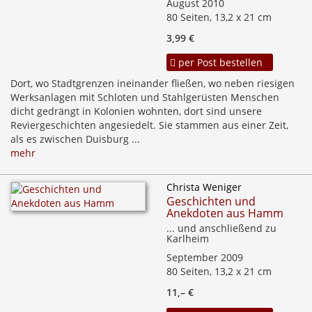
August 2010
80 Seiten, 13,2 x 21 cm
3,99 €
per Post bestellen
Dort, wo Stadtgrenzen ineinander fließen, wo neben riesigen
Werksanlagen mit Schloten und Stahlgerüsten Menschen
dicht gedrängt in Kolonien wohnten, dort sind unsere
Reviergeschichten angesiedelt. Sie stammen aus einer Zeit,
als es zwischen Duisburg ...
mehr
Christa Weniger
Geschichten und
Anekdoten aus Hamm
... und anschließend zu
Karlheim
September 2009
80 Seiten, 13,2 x 21 cm
11,– €