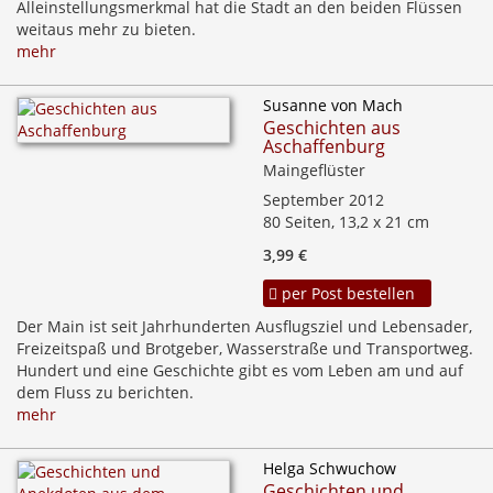
Alleinstellungsmerkmal hat die Stadt an den beiden Flüssen
weitaus mehr zu bieten.
mehr
Susanne von Mach
Geschichten aus
Aschaffenburg
Maingeflüster
September 2012
80 Seiten, 13,2 x 21 cm
3,99 €
per Post bestellen
Der Main ist seit Jahrhunderten Ausflugsziel und Lebensader,
Freizeitspaß und Brotgeber, Wasserstraße und Transportweg.
Hundert und eine Geschichte gibt es vom Leben am und auf
dem Fluss zu berichten.
mehr
Helga Schwuchow
Geschichten und