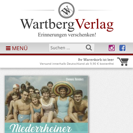
MENÜ
Ihr Warenkorb ist leer
Versand innerhalb Deutschland ab 9,90 € kostenfrei