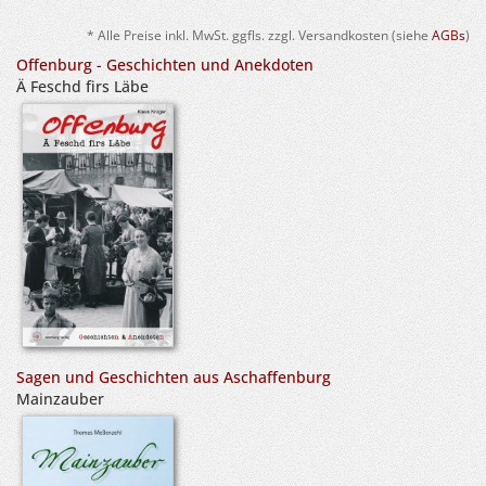
* Alle Preise inkl. MwSt. ggfls. zzgl. Versandkosten (siehe
AGBs
)
Offenburg - Geschichten und Anekdoten
Ä Feschd firs Läbe
Sagen und Geschichten aus Aschaffenburg
Mainzauber