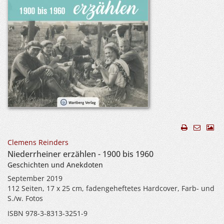
Clemens Reinders
Niederrheiner erzählen - 1900 bis 1960
Geschichten und Anekdoten
September 2019
112 Seiten, 17 x 25 cm, fadengeheftetes Hardcover, Farb- und
S./w. Fotos
ISBN 978-3-8313-3251-9