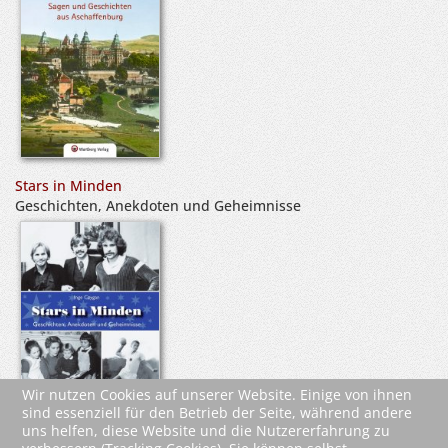
Stars in Minden
Geschichten, Anekdoten und Geheimnisse
Wir nutzen Cookies auf unserer Website. Einige von ihnen
sind essenziell für den Betrieb der Seite, während andere
uns helfen, diese Website und die Nutzererfahrung zu