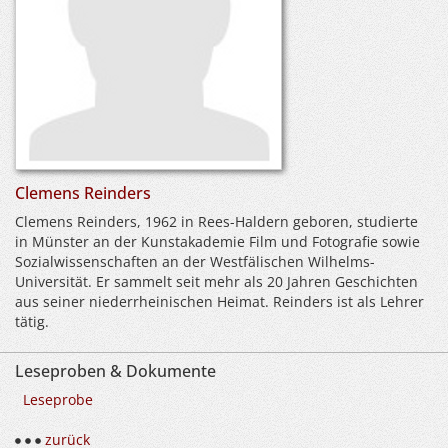
Clemens Reinders
Clemens Reinders, 1962 in Rees-Haldern geboren, studierte
in Münster an der Kunstakademie Film und Fotografie sowie
Sozialwissenschaften an der Westfälischen Wilhelms-
Universität. Er sammelt seit mehr als 20 Jahren Geschichten
aus seiner niederrheinischen Heimat. Reinders ist als Lehrer
tätig.
Leseproben & Dokumente
Leseprobe
zurück