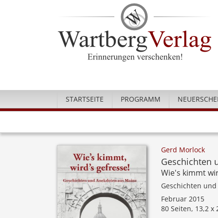
STARTSEITE
PROGRAMM
NEUERSCHE
Gerd Morlock
Geschichten 
Wie's kimmt wir
Geschichten und
Februar 2015
80 Seiten, 13,2 x