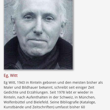
Eg, Witt
Eg Witt, 1943 in Rinteln geboren und den meisten bisher als
Maler und Bildhauer bekannt, schreibt seit einiger Zeit
Gedichte und Erzählungen. Seit 1978 lebt er wieder in
Rinteln, nach Aufenthalten in der Schweiz, in München,
Wolfenbüttel und Bielefeld. Seine Bibliografie (Kataloge,
Kunstbände und Zeitschriften) umfasst bisher 60