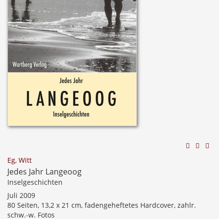
Eg, Witt
Jedes Jahr Langeoog
Inselgeschichten
Juli 2009
80 Seiten, 13,2 x 21 cm, fadengeheftetes Hardcover, zahlr.
schw.-w. Fotos