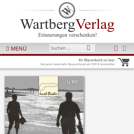
MENÜ
Ihr Warenkorb ist leer
Versand innerhalb Deutschland ab 9,90 € kostenfrei