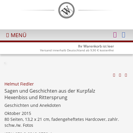
MENÜ
Ihr Warenkorb ist leer
Versand innerhalb Deutschland ab 9,90 € kostenfrei
Helmut Fiedler
Sagen und Geschichten aus der Kurpfalz
Hexenbiss und Rittersprung
Geschichten und Anekdoten
Oktober 2015
80 Seiten, 13,2 x 21 cm, fadengeheftetes Hardcover, zahlr.
schw./w. Fotos