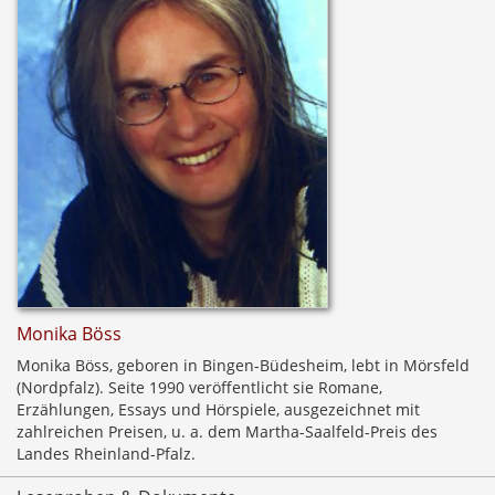
Monika Böss
Monika Böss, geboren in Bingen-Büdesheim, lebt in Mörsfeld
(Nordpfalz). Seite 1990 veröffentlicht sie Romane,
Erzählungen, Essays und Hörspiele, ausgezeichnet mit
zahlreichen Preisen, u. a. dem Martha-Saalfeld-Preis des
Landes Rheinland-Pfalz.