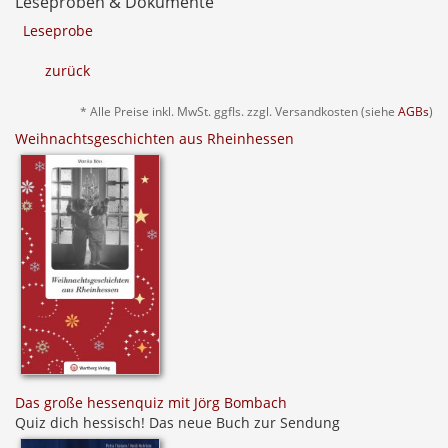
Leseproben & Dokumente
Leseprobe
zurück
* Alle Preise inkl. MwSt. ggfls. zzgl. Versandkosten (siehe
AGBs
)
Weihnachtsgeschichten aus Rheinhessen
Das große hessenquiz mit Jörg Bombach
Quiz dich hessisch! Das neue Buch zur Sendung