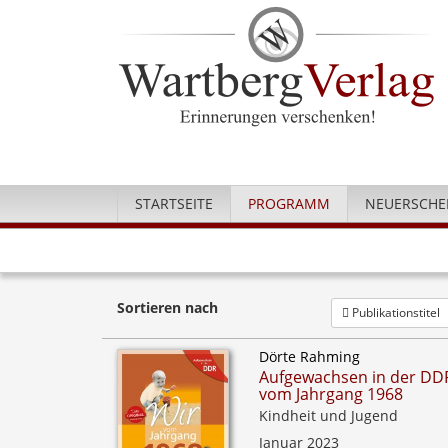
STARTSEITE
PROGRAMM
NEUERSCHE
Sortieren nach
Publikationstitel
Dörte Rahming
Aufgewachsen in der DDR
vom Jahrgang 1968
Kindheit und Jugend
Januar 2023