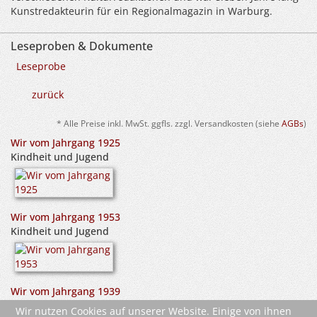
Kunstredakteurin für ein Regionalmagazin in Warburg.
Leseproben & Dokumente
Leseprobe
zurück
* Alle Preise inkl. MwSt. ggfls. zzgl. Versandkosten (siehe
AGBs
)
Wir vom Jahrgang 1925
Kindheit und Jugend
Wir vom Jahrgang 1953
Kindheit und Jugend
Wir vom Jahrgang 1939
Kindheit und Jugend
Wir nutzen Cookies auf unserer Website. Einige von ihnen