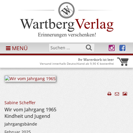
MENÜ
Ihr Warenkorb ist leer
Versand innerhalb Deutschland ab 9,90 € kostenfrei
Sabine Scheffer
Wir vom Jahrgang 1965
Kindheit und Jugend
Jahrgangsbände
Februar 2025