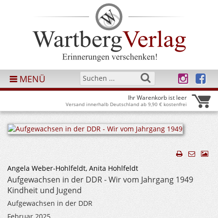
MENÜ
Ihr Warenkorb ist leer
Versand innerhalb Deutschland ab 9,90 € kostenfrei
Angela Weber-Hohlfeldt, Anita Hohlfeldt
Aufgewachsen in der DDR - Wir vom Jahrgang 1949
Kindheit und Jugend
Aufgewachsen in der DDR
Februar 2025