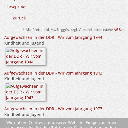
Leseprobe
zurück
* Alle Preise inkl. MwSt. ggfls. zzgl. Versandkosten (siehe
AGBs
)
Aufgewachsen in der DDR - Wir vom Jahrgang 1944
Kindheit und Jugend
Aufgewachsen in der DDR - Wir vom Jahrgang 1943
Kindheit und Jugend
Aufgewachsen in der DDR - Wir vom Jahrgang 1977
Kindheit und Jugend
Wir nutzen Cookies auf unserer Website. Einige von ihnen
sind essenziell für den Betrieb der Seite, während andere