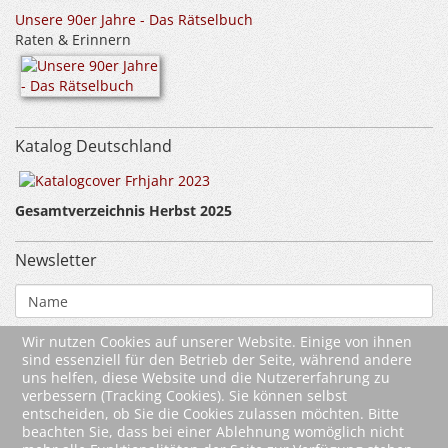
Unsere 90er Jahre - Das Rätselbuch
Raten & Erinnern
Katalog Deutschland
Gesamtverzeichnis Herbst 2025
Newsletter
Wir nutzen Cookies auf unserer Website. Einige von ihnen
sind essenziell für den Betrieb der Seite, während andere
uns helfen, diese Website und die Nutzererfahrung zu
verbessern (Tracking Cookies). Sie können selbst
entscheiden, ob Sie die Cookies zulassen möchten. Bitte
beachten Sie, dass bei einer Ablehnung womöglich nicht