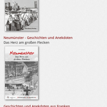
Neumünster - Geschichten und Anekdoten
Das Herz am großen Flecken
Geschichten und Anekdoten aus Franken