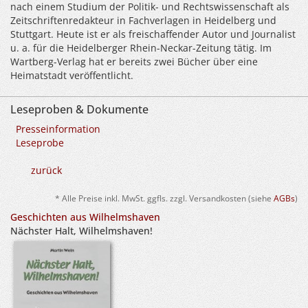
nach einem Studium der Politik- und Rechtswissenschaft als
Zeitschriftenredakteur in Fachverlagen in Heidelberg und
Stuttgart. Heute ist er als freischaffender Autor und Journalist
u. a. für die Heidelberger Rhein-Neckar-Zeitung tätig. Im
Wartberg-Verlag hat er bereits zwei Bücher über eine
Heimatstadt veröffentlicht.
Leseproben & Dokumente
Presseinformation
Leseprobe
zurück
* Alle Preise inkl. MwSt. ggfls. zzgl. Versandkosten (siehe
AGBs
)
Geschichten aus Wilhelmshaven
Nächster Halt, Wilhelmshaven!