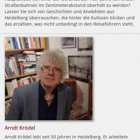
Straßenbahnen im Zentimeterabstand überholt zu werden?
Lassen Sie sich von Geschichten und Anekdoten aus
Heidelberg überrauschen, die hinter die Kulissen blicken und
das erzählen, was nicht unbedingt in den Reiseführern steht.
Arndt Krödel
Arndt Krödel
lebt seit 50 Jahren in Heidelberg. Er arbeitete