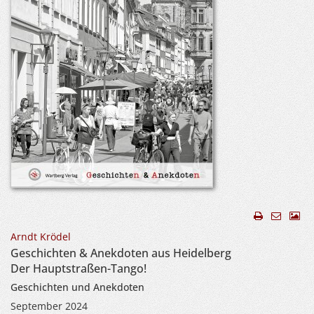
Arndt Krödel
Geschichten & Anekdoten aus Heidelberg
Der Hauptstraßen-Tango!
Geschichten und Anekdoten
September 2024