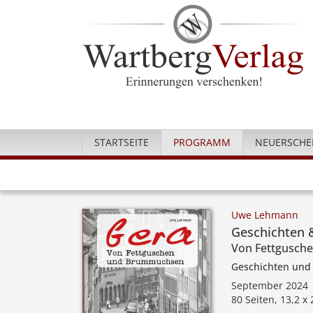
STARTSEITE
PROGRAMM
NEUERSCHE
Uwe Lehmann
Geschichten 
Von Fettgusch
Geschichten und
September 2024
80 Seiten, 13,2 x