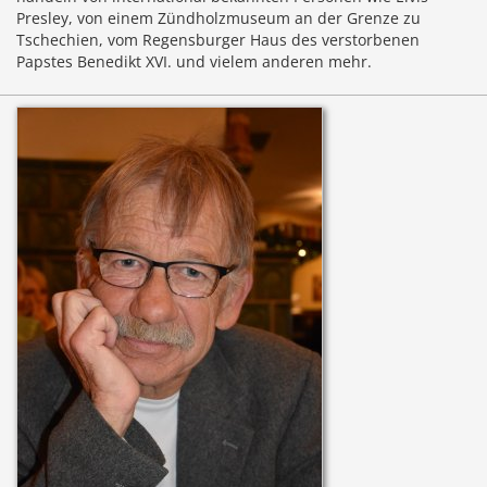
Presley, von einem Zündholzmuseum an der Grenze zu
Tschechien, vom Regensburger Haus des verstorbenen
Papstes Benedikt XVI. und vielem anderen mehr.