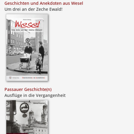
Geschichten und Anekdoten aus Wesel
Um drei an der Zeche Ewald!
Passauer Geschichte(n)
Ausflüge in die Vergangenheit