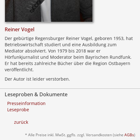
Reiner Vogel
Der gebürtige Regensburger Reiner Vogel, geboren 1953, hat
Betriebswirtschaft studiert und eine Ausbildung zum
Mediator absolviert. Von 1979 bis 2018 war er
Hörfunkjurnalist und Moderator beim Bayrischen Rundfunk.
Er hat bereits zahlreiche Bücher über die Region Ostbayern
veröffentlicht.
Der Autor ist leider verstorben.
Leseproben & Dokumente
Presseinformation
Leseprobe
zurück
* Alle Preise inkl. MwSt. ggfls. zzgl. Versandkosten (siehe
AGBs
)