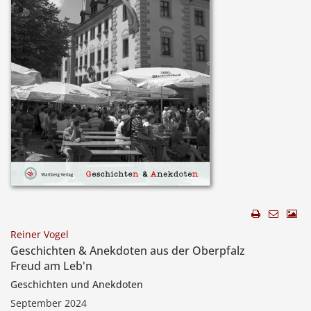
Reiner Vogel
Geschichten & Anekdoten aus der Oberpfalz
Freud am Leb'n
Geschichten und Anekdoten
September 2024