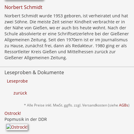
Norbert Schmidt
Norbert Schmidt wurde 1953 geboren, ist verheiratet und hat
zwei Söhne. Die meiste Zeit seiner Kindheit verbrachte er in
der Nähe von Gießen, wo er auch bis heute wohnt. Nach der
Schule absolvierte er eine Schriftsetzerlehre bei der Gießener
Allgemeinen Zeitung. Seit den 1970ern ist er im Journalismus
zu Hause, zunächst frei, dann als Redakteur. 1980 ging er als
Ressortleiter Kreis Gießen und Mittelhessen zurück zur
Gießener Allgemeinen Zeitung.
Leseproben & Dokumente
Leseprobe
zurück
* Alle Preise inkl. MwSt. ggfls. zzgl. Versandkosten (siehe
AGBs
)
Ostrock!
Popmusik in der DDR