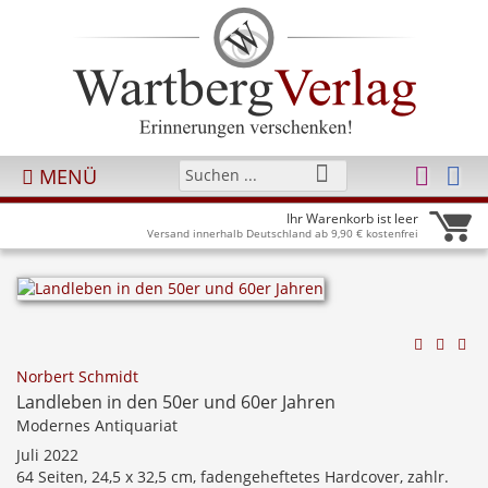
MENÜ
Ihr Warenkorb ist leer
Versand innerhalb Deutschland ab 9,90 € kostenfrei
Norbert Schmidt
Landleben in den 50er und 60er Jahren
Modernes Antiquariat
Juli 2022
64 Seiten, 24,5 x 32,5 cm, fadengeheftetes Hardcover, zahlr.